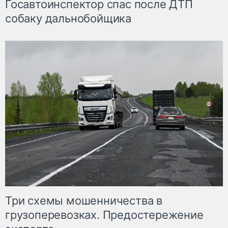
Госавтоинспектор спас после ДТП
собаку дальнобойщика
Три схемы мошенничества в
грузоперевозках. Предостережение