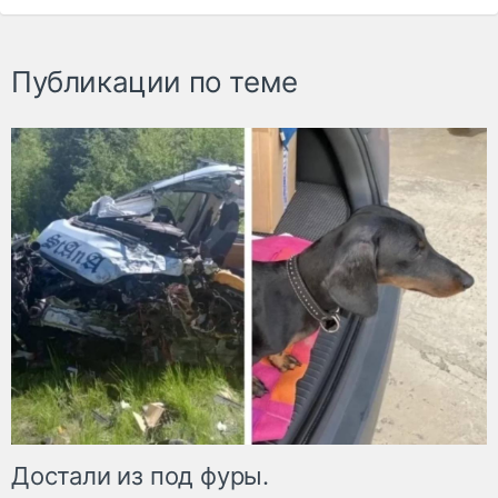
Публикации по теме
Достали из под фуры.