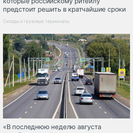
которые российскому ритейлу
предстоит решить в кратчайшие сроки
Склады и грузовые терминалы
«В последнюю неделю августа