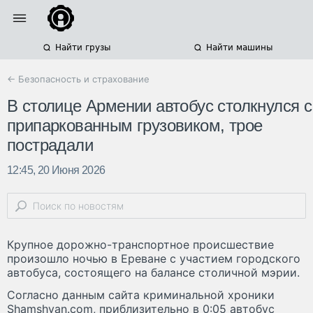
Найти грузы
Найти машины
← Безопасность и страхование
В столице Армении автобус столкнулся с
припаркованным грузовиком, трое
пострадали
12:45, 20 Июня 2026
Крупное дорожно-транспортное происшествие
произошло ночью в Ереване с участием городского
автобуса, состоящего на балансе столичной мэрии.
Согласно данным сайта криминальной хроники
Shamshyan.com, приблизительно в 0:05 автобус