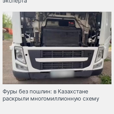
эксперта
Фуры без пошлин: в Казахстане
раскрыли многомиллионную схему