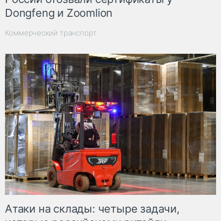
Dongfeng и Zoomlion
Коммерческий транспорт
Атаки на склады: четыре задачи,