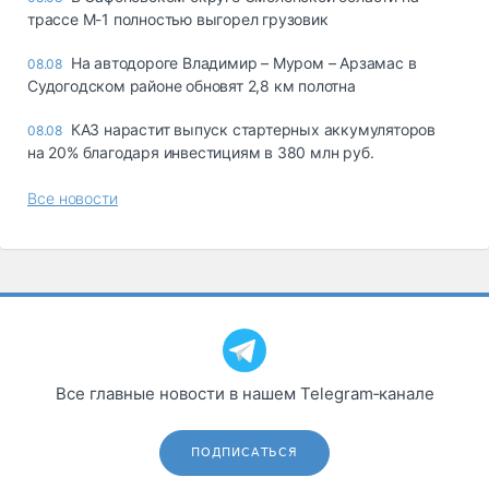
трассе М-1 полностью выгорел грузовик
На автодороге Владимир – Муром – Арзамас в
08.08
Судогодском районе обновят 2,8 км полотна
КАЗ нарастит выпуск стартерных аккумуляторов
08.08
на 20% благодаря инвестициям в 380 млн руб.
Все новости
Все главные новости в нашем Telegram‑канале
ПОДПИСАТЬСЯ