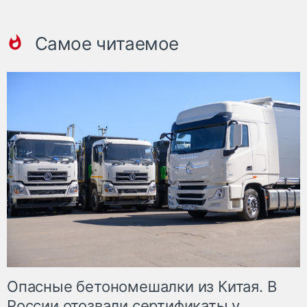
Самое читаемое
Опасные бетономешалки из Китая. В
России отозвали сертификаты у