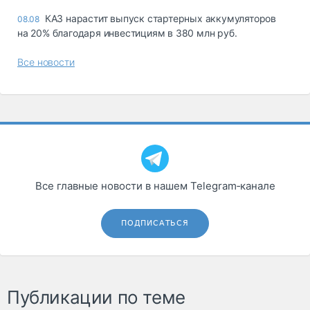
КАЗ нарастит выпуск стартерных аккумуляторов
08.08
на 20% благодаря инвестициям в 380 млн руб.
Все новости
Все главные новости в нашем Telegram‑канале
ПОДПИСАТЬСЯ
Публикации по теме