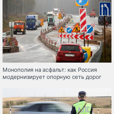
Монополия на асфальт: как Россия
модернизирует опорную сеть дорог