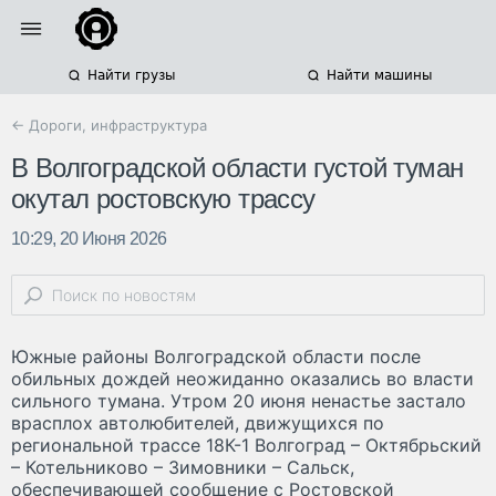
Найти грузы
Найти машины
← Дороги, инфраструктура
В Волгоградской области густой туман
окутал ростовскую трассу
10:29, 20 Июня 2026
Южные районы Волгоградской области после
обильных дождей неожиданно оказались во власти
сильного тумана. Утром 20 июня ненастье застало
врасплох автолюбителей, движущихся по
региональной трассе 18К-1 Волгоград – Октябрьский
– Котельниково – Зимовники – Сальск,
обеспечивающей сообщение с Ростовской