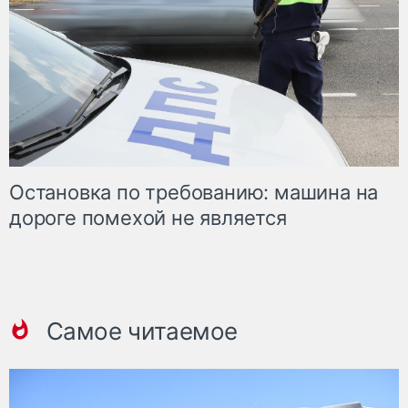
Остановка по требованию: машина на
дороге помехой не является
Самое читаемое