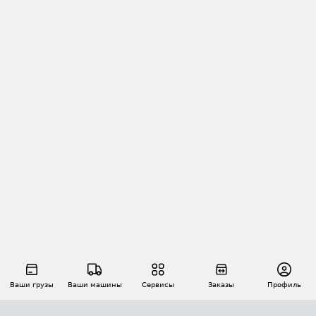
Ваши грузы
Ваши машины
Сервисы
Заказы
Профиль