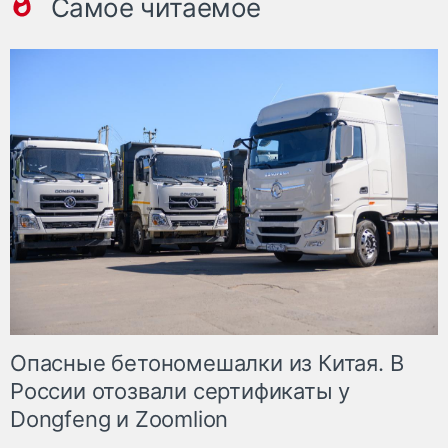
Самое читаемое
Опасные бетономешалки из Китая. В
России отозвали сертификаты у
Dongfeng и Zoomlion