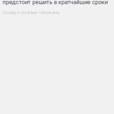
предстоит решить в кратчайшие сроки
Склады и грузовые терминалы