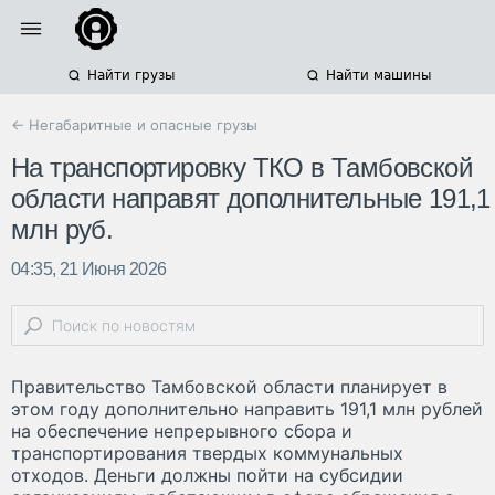
Найти грузы
Найти машины
← Негабаритные и опасные грузы
На транспортировку ТКО в Тамбовской
области направят дополнительные 191,1
млн руб.
04:35, 21 Июня 2026
Правительство Тамбовской области планирует в
этом году дополнительно направить 191,1 млн рублей
на обеспечение непрерывного сбора и
транспортирования твердых коммунальных
отходов. Деньги должны пойти на субсидии