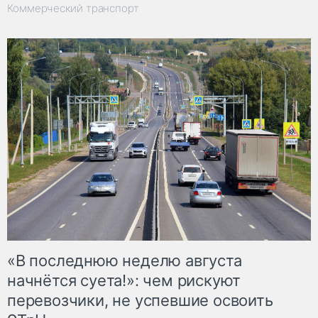
Коммерческий транспорт
«В последнюю неделю августа
начнётся суета!»: чем рискуют
перевозчики, не успевшие освоить