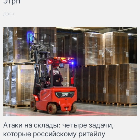
ЭТрН
Дзен
Атаки на склады: четыре задачи,
которые российскому ритейлу