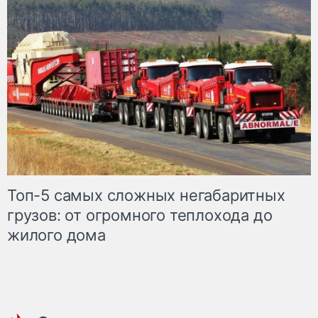
Топ-5 самых сложных негабаритных
грузов: от огромного теплохода до
жилого дома