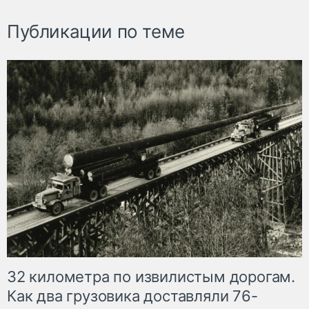
Публикации по теме
32 километра по извилистым дорогам.
Как два грузовика доставляли 76-