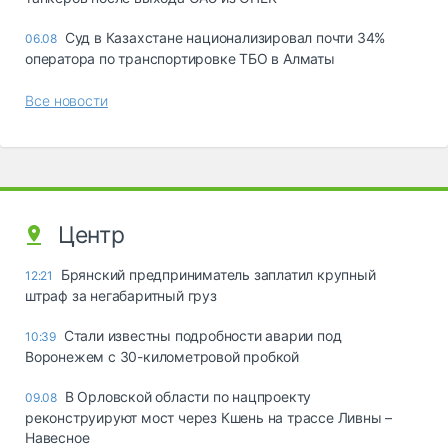
Суд в Казахстане национализировал почти 34%
06.08
оператора по транспортировке ТБО в Алматы
Все новости
Центр
Брянский предприниматель заплатил крупный
12:21
штраф за негабаритный груз
Стали известны подробности аварии под
10:39
Воронежем с 30-километровой пробкой
В Орловской области по нацпроекту
09.08
реконструируют мост через Кшень на трассе Ливны –
Навесное