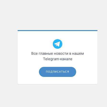
Все главные новости в нашем
Telegram‑канале
ПОДПИСАТЬСЯ