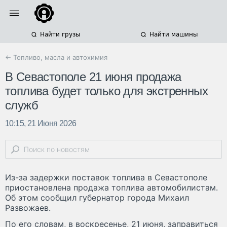
Найти грузы
Найти машины
← Топливо, масла и автохимия
В Севастополе 21 июня продажа
топлива будет только для экстренных
служб
10:15, 21 Июня 2026
Из-за задержки поставок топлива в Севастополе
приостановлена продажа топлива автомобилистам.
Об этом сообщил губернатор города Михаил
Развожаев.
По его словам, в воскресенье, 21 июня, заправиться