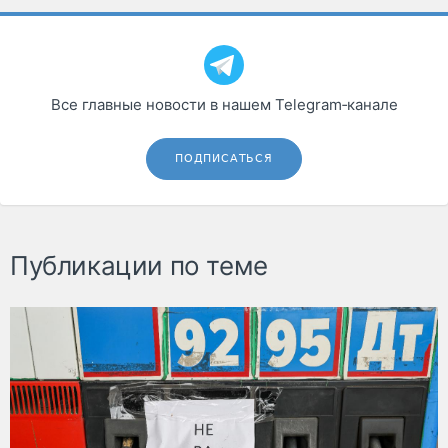
Все главные новости в нашем Telegram‑канале
ПОДПИСАТЬСЯ
Публикации по теме