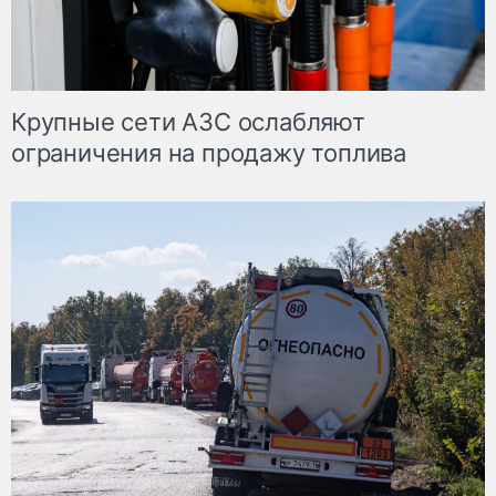
Крупные сети АЗС ослабляют
ограничения на продажу топлива