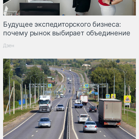
Будущее экспедиторского бизнеса:
почему рынок выбирает объединение
Дзен