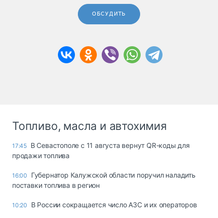
ОБСУДИТЬ
Топливо, масла и автохимия
В Севастополе с 11 августа вернут QR-коды для
17:45
продажи топлива
Губернатор Калужской области поручил наладить
16:00
поставки топлива в регион
В России сокращается число АЗС и их операторов
10:20