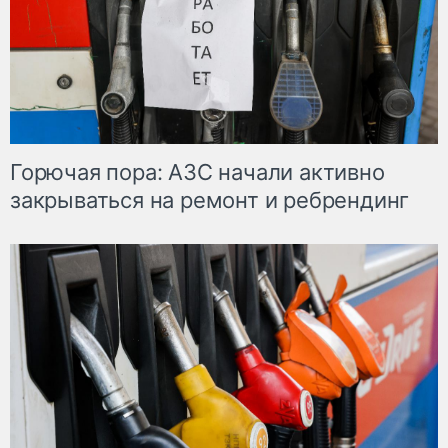
Горючая пора: АЗС начали активно
закрываться на ремонт и ребрендинг