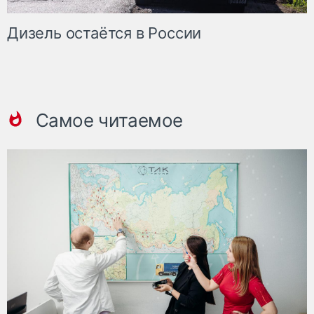
Дизель остаётся в России
Самое читаемое