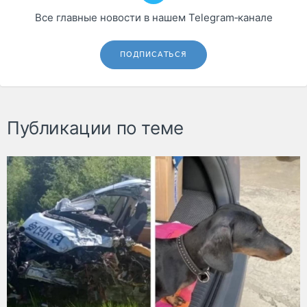
Все главные новости в нашем Telegram‑канале
ПОДПИСАТЬСЯ
Публикации по теме