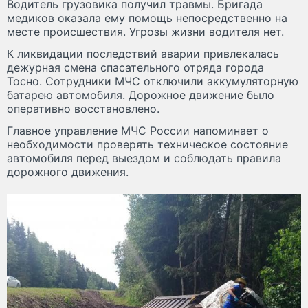
Водитель грузовика получил травмы. Бригада
медиков оказала ему помощь непосредственно на
месте происшествия. Угрозы жизни водителя нет.
К ликвидации последствий аварии привлекалась
дежурная смена спасательного отряда города
Тосно. Сотрудники МЧС отключили аккумуляторную
батарею автомобиля. Дорожное движение было
оперативно восстановлено.
Главное управление МЧС России напоминает о
необходимости проверять техническое состояние
автомобиля перед выездом и соблюдать правила
дорожного движения.