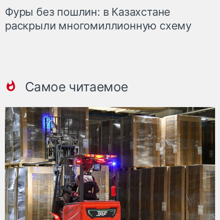
Фуры без пошлин: в Казахстане
раскрыли многомиллионную схему
Самое читаемое