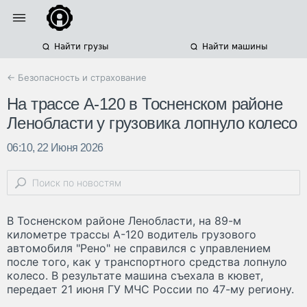
Найти грузы
Найти машины
← Безопасность и страхование
На трассе А-120 в Тосненском районе
Ленобласти у грузовика лопнуло колесо
06:10, 22 Июня 2026
В Тосненском районе Ленобласти, на 89-м
километре трассы А-120 водитель грузового
автомобиля "Рено" не справился с управлением
после того, как у транспортного средства лопнуло
колесо. В результате машина съехала в кювет,
передает 21 июня ГУ МЧС России по 47-му региону.