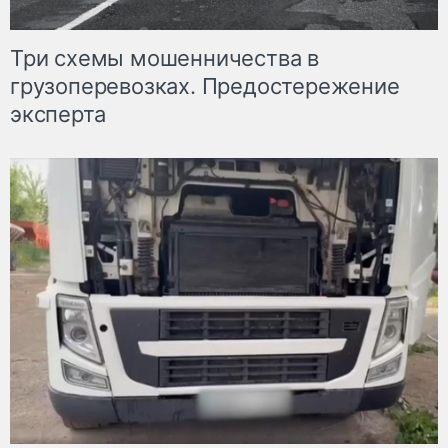
Три схемы мошенничества в
грузоперевозках. Предостережение
эксперта