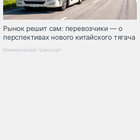
Рынок решит сам: перевозчики — о
перспективах нового китайского тягача
Коммерческий транспорт