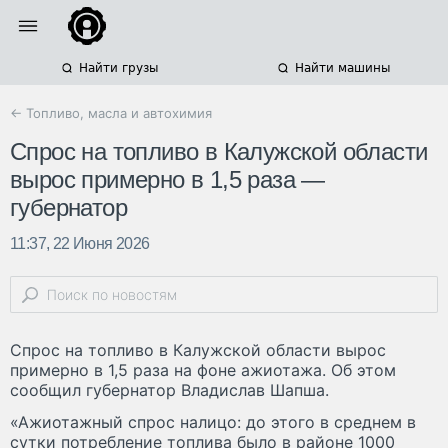
Найти грузы
Найти машины
← Топливо, масла и автохимия
Спрос на топливо в Калужской области
вырос примерно в 1,5 раза —
губернатор
11:37, 22 Июня 2026
Спрос на топливо в Калужской области вырос
примерно в 1,5 раза на фоне ажиотажа. Об этом
сообщил губернатор Владислав Шапша.
«Ажиотажный спрос налицо: до этого в среднем в
сутки потребление топлива было в районе 1000