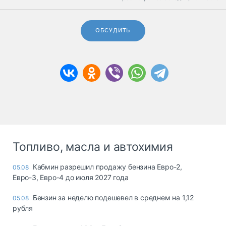
ОБСУДИТЬ
Топливо, масла и автохимия
Кабмин разрешил продажу бензина Евро-2,
05.08
Евро-3, Евро-4 до июля 2027 года
Бензин за неделю подешевел в среднем на 1,12
05.08
рубля