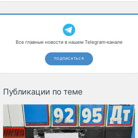
Все главные новости в нашем Telegram‑канале
ПОДПИСАТЬСЯ
Публикации по теме