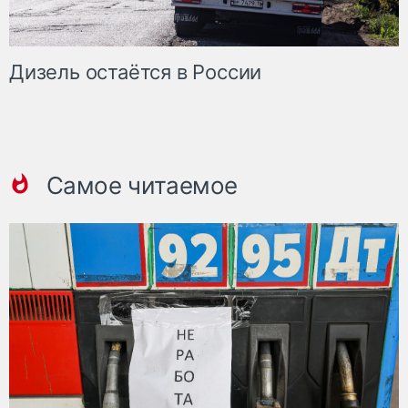
Дизель остаётся в России
Самое читаемое