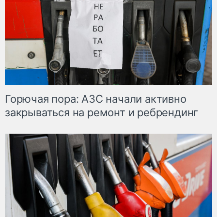
Горючая пора: АЗС начали активно
закрываться на ремонт и ребрендинг