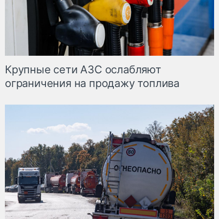
Крупные сети АЗС ослабляют
ограничения на продажу топлива