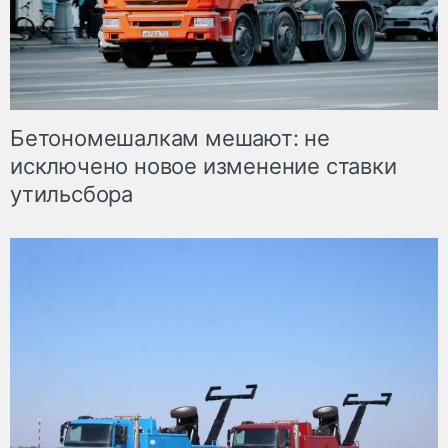
Бетономешалкам мешают: не
исключено новое изменение ставки
утильсбора