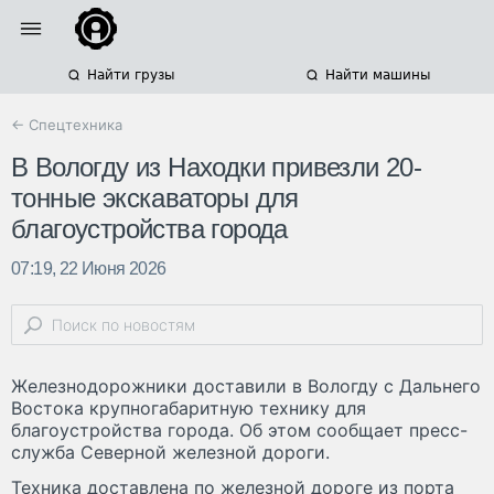
Найти грузы
Найти машины
← Спецтехника
В Вологду из Находки привезли 20-
тонные экскаваторы для
благоустройства города
07:19, 22 Июня 2026
Железнодорожники доставили в Вологду с Дальнего
Востока крупногабаритную технику для
благоустройства города. Об этом сообщает пресс-
служба Северной железной дороги.
Техника доставлена по железной дороге из порта