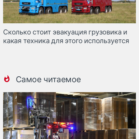
Сколько стоит эвакуация грузовика и
какая техника для этого используется
Самое читаемое