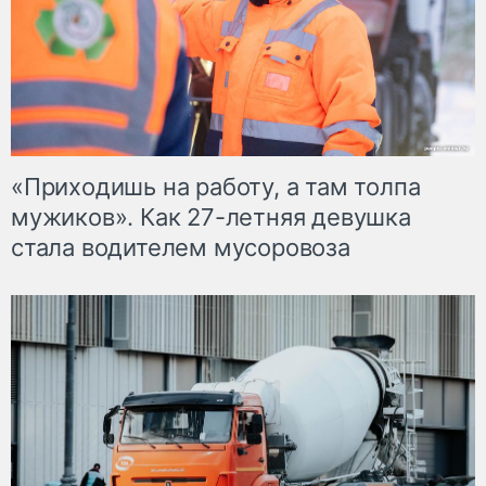
«Приходишь на работу, а там толпа
мужиков». Как 27-летняя девушка
стала водителем мусоровоза