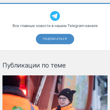
Все главные новости в нашем Telegram‑канале
ПОДПИСАТЬСЯ
Публикации по теме