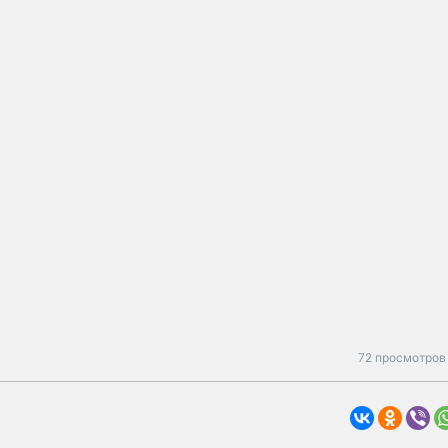
72 просмотров 