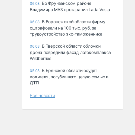
Во Фрунзенском районе
06.08
Владимира МАЗ протаранил Lada Vesta
В Воронежской области фирму
06.08
оштрафовали на 100 тыс. руб. за
трудоустройство экс-таможенника
В Тверской области обломки
06.08
дрона повредили фасад логокомплекса
Wildberries
В Брянской области осудят
05.08
водителя, погубившего целую семью в
ДТП
Все новости