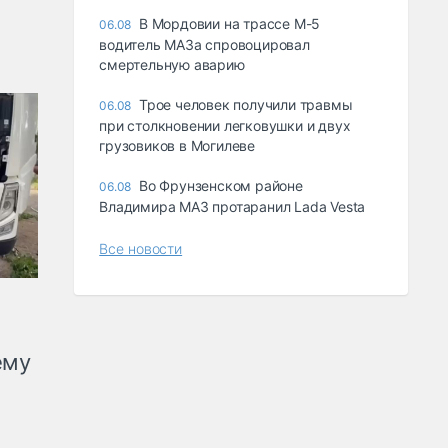
В Мордовии на трассе М-5
06.08
водитель МАЗа спровоцировал
смертельную аварию
Трое человек получили травмы
06.08
при столкновении легковушки и двух
грузовиков в Могилеве
Во Фрунзенском районе
06.08
Владимира МАЗ протаранил Lada Vesta
Все новости
ему