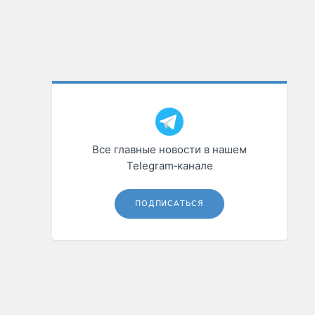
Все главные новости в нашем
Telegram‑канале
ПОДПИСАТЬСЯ