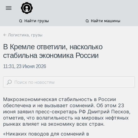
Найти грузы
Найти машины
← Логистика, грузы
В Кремле ответили, насколько
стабильна экономика России
11:31, 23 Июня 2026
Макроэкономическая стабильность в России
обеспечена и не вызывает сомнений. Об этом 23
июня заявил пресс-секретарь РФ Дмитрий Песков,
отметив, что волатильность на мировых нефтяных
рынках влияет на экономику всех стран.
«Никаких поводов для сомнений в