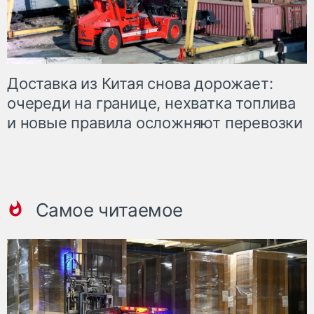
Доставка из Китая снова дорожает:
очереди на границе, нехватка топлива
и новые правила осложняют перевозки
Самое читаемое