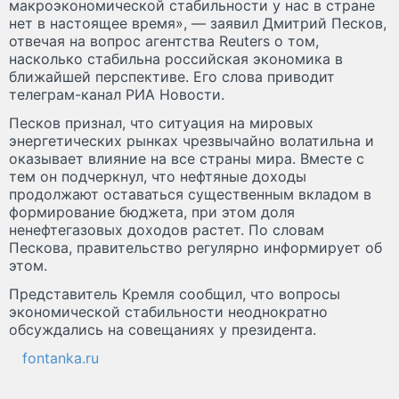
макроэкономической стабильности у нас в стране
нет в настоящее время», — заявил Дмитрий Песков,
отвечая на вопрос агентства Reuters о том,
насколько стабильна российская экономика в
ближайшей перспективе. Его слова приводит
телеграм-канал РИА Новости.
Песков признал, что ситуация на мировых
энергетических рынках чрезвычайно волатильна и
оказывает влияние на все страны мира. Вместе с
тем он подчеркнул, что нефтяные доходы
продолжают оставаться существенным вкладом в
формирование бюджета, при этом доля
ненефтегазовых доходов растет. По словам
Пескова, правительство регулярно информирует об
этом.
Представитель Кремля сообщил, что вопросы
экономической стабильности неоднократно
обсуждались на совещаниях у президента.
fontanka.ru