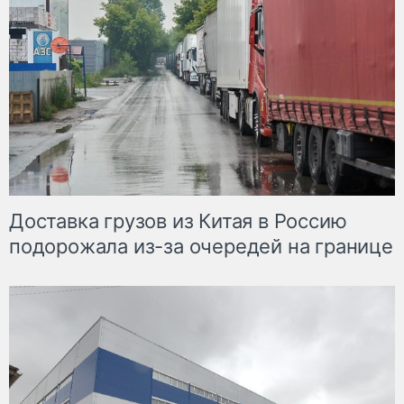
Доставка грузов из Китая в Россию
подорожала из-за очередей на границе