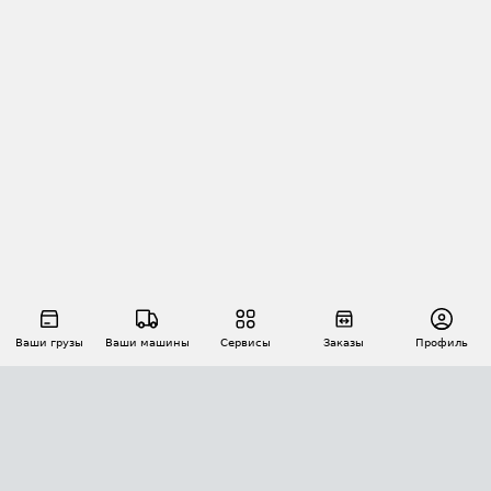
Ваши грузы
Ваши машины
Сервисы
Заказы
Профиль
АВТОМАТИЗАЦИЯ ПЕРЕВОЗОК