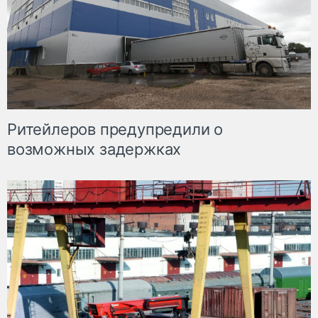
Ритейлеров предупредили о
возможных задержках