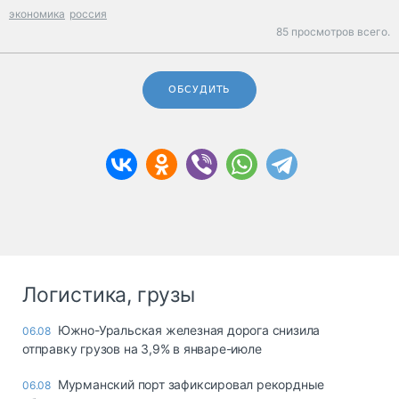
экономика
россия
85 просмотров всего.
ОБСУДИТЬ
Логистика, грузы
Южно-Уральская железная дорога снизила
06.08
отправку грузов на 3,9% в январе-июле
Мурманский порт зафиксировал рекордные
06.08