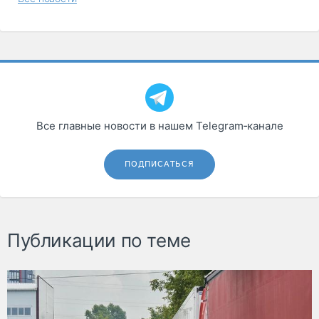
Все главные новости в нашем Telegram‑канале
ПОДПИСАТЬСЯ
Публикации по теме