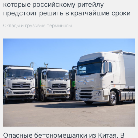
которые российскому ритейлу
предстоит решить в кратчайшие сроки
Склады и грузовые терминалы
Опасные бетономешалки из Китая. В