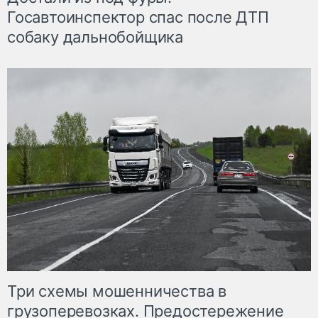
Госавтоинспектор спас после ДТП
собаку дальнобойщика
Три схемы мошенничества в
грузоперевозках. Предостережение