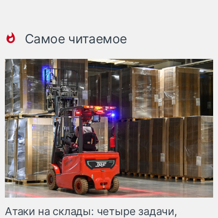
Самое читаемое
Атаки на склады: четыре задачи,