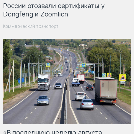
России отозвали сертификаты у
Dongfeng и Zoomlion
Коммерческий транспорт
«В последнюю неделю августа