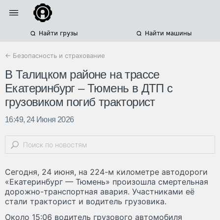
Найти грузы
Найти машины
← Безопасность и страхование
В Талицком районе на трассе
Екатеринбург – Тюмень в ДТП с
грузовиком погиб тракторист
16:49, 24 Июня 2026
Сегодня, 24 июня, на 224-м километре автодороги
«Екатеринбург — Тюмень» произошла смертельная
дорожно-транспортная авария. Участниками её
стали тракторист и водитель грузовика.
Около 15:06 водитель грузового автомобиля