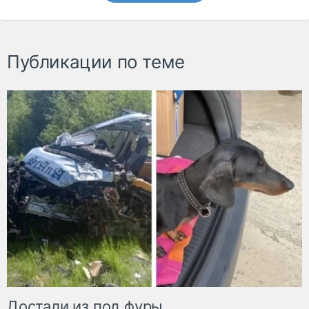
Публикации по теме
Достали из под фуры.