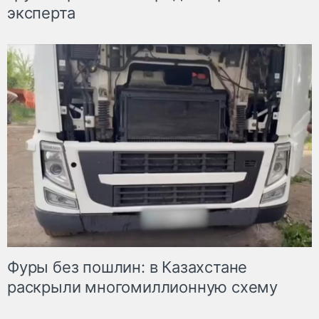
эксперта
Фуры без пошлин: в Казахстане
раскрыли многомиллионную схему