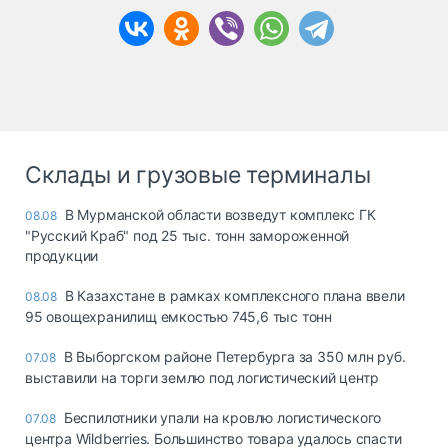
Склады и грузовые терминалы
В Мурманской области возведут комплекс ГК
08.08
"Русский Краб" под 25 тыс. тонн замороженной
продукции
В Казахстане в рамках комплексного плана ввели
08.08
95 овощехранилищ емкостью 745,6 тыс тонн
В Выборгском районе Петербурга за 350 млн руб.
07.08
выставили на торги землю под логистический центр
Беспилотники упали на кровлю логистического
07.08
центра Wildberries. Большинство товара удалось спасти