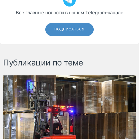
Все главные новости в нашем Telegram‑канале
ПОДПИСАТЬСЯ
Публикации по теме