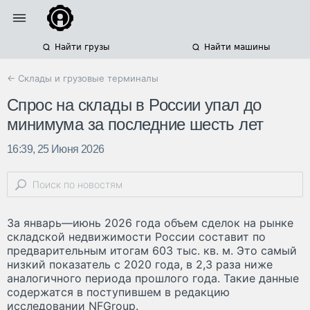
Найти грузы
Найти машины
← Склады и грузовые терминалы
Спрос на склады в России упал до
минимума за последние шесть лет
16:39, 25 Июня 2026
За январь—июнь 2026 года объем сделок на рынке
складской недвижимости России составит по
предварительным итогам 603 тыс. кв. м. Это самый
низкий показатель с 2020 года, в 2,3 раза ниже
аналогичного периода прошлого года. Такие данные
содержатся в поступившем в редакцию
исследовании NFGroup.