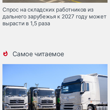
Спрос на складских работников из
дальнего зарубежья к 2027 году может
вырасти в 1,5 раза
Самое читаемое