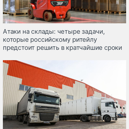
Атаки на склады: четыре задачи,
которые российскому ритейлу
предстоит решить в кратчайшие сроки