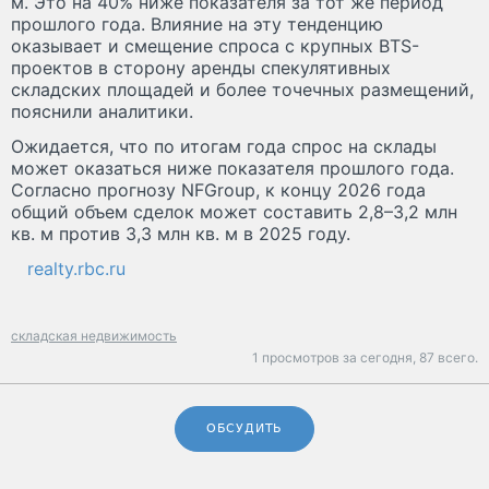
м. Это на 40% ниже показателя за тот же период
прошлого года. Влияние на эту тенденцию
оказывает и смещение спроса с крупных BTS-
проектов в сторону аренды спекулятивных
складских площадей и более точечных размещений,
пояснили аналитики.
Ожидается, что по итогам года спрос на склады
может оказаться ниже показателя прошлого года.
Согласно прогнозу NFGroup, к концу 2026 года
общий объем сделок может составить 2,8–3,2 млн
кв. м против 3,3 млн кв. м в 2025 году.
realty.rbc.ru
складская недвижимость
1 просмотров за сегодня,
87 всего.
ОБСУДИТЬ