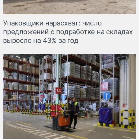
Упаковщики нарасхват: число
предложений о подработке на складах
выросло на 43% за год