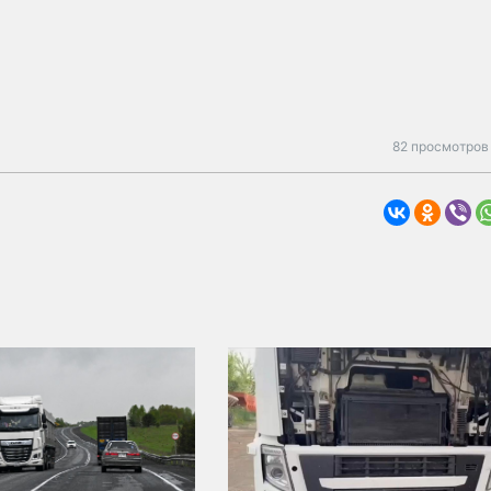
82 просмотров 