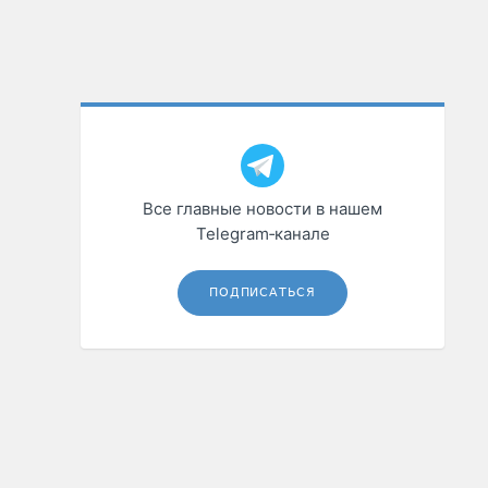
Все главные новости в нашем
Telegram‑канале
ПОДПИСАТЬСЯ