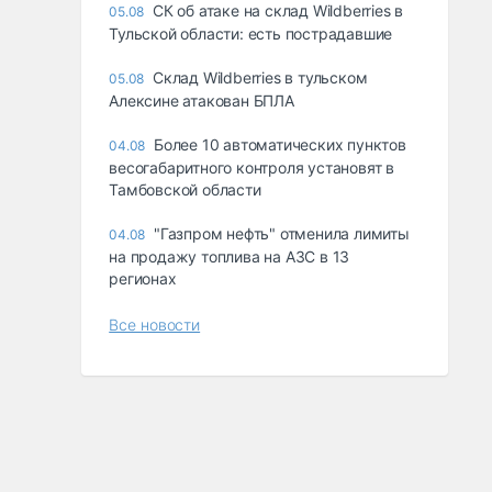
СК об атаке на склад Wildberries в
05.08
Тульской области: есть пострадавшие
Склад Wildberries в тульском
05.08
Алексине атакован БПЛА
Более 10 автоматических пунктов
04.08
весогабаритного контроля установят в
Тамбовской области
"Газпром нефть" отменила лимиты
04.08
на продажу топлива на АЗС в 13
регионах
Все новости