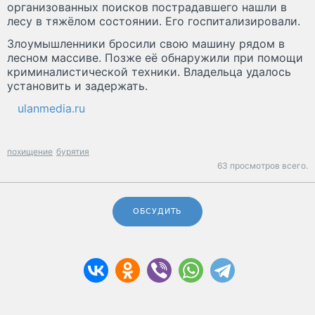
организованных поисков пострадавшего нашли в
лесу в тяжёлом состоянии. Его госпитализировали.
Злоумышленники бросили свою машину рядом в
лесном массиве. Позже её обнаружили при помощи
криминалистической техники. Владельца удалось
установить и задержать.
ulanmedia.ru
похищение
бурятия
63 просмотров всего.
ОБСУДИТЬ