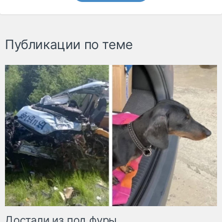
Публикации по теме
Достали из под фуры.