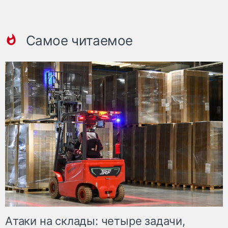
Самое читаемое
Атаки на склады: четыре задачи,