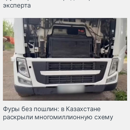
эксперта
Фуры без пошлин: в Казахстане
раскрыли многомиллионную схему