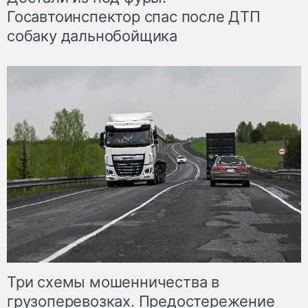
Госавтоинспектор спас после ДТП
собаку дальнобойщика
Три схемы мошенничества в
грузоперевозках. Предостережение