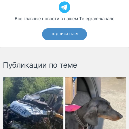
Все главные новости в нашем Telegram‑канале
ПОДПИСАТЬСЯ
Публикации по теме