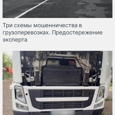
Три схемы мошенничества в
грузоперевозках. Предостережение
эксперта