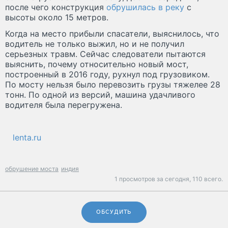
после чего конструкция
обрушилась в реку
с
высоты около 15 метров.
Когда на место прибыли спасатели, выяснилось, что
водитель не только выжил, но и не получил
серьезных травм. Сейчас следователи пытаются
выяснить, почему относительно новый мост,
построенный в 2016 году, рухнул под грузовиком.
По мосту нельзя было перевозить грузы тяжелее 28
тонн. По одной из версий, машина удачливого
водителя была перегружена.
lenta.ru
обрушение моста
индия
1 просмотров за сегодня,
110 всего.
ОБСУДИТЬ