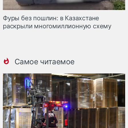
Фуры без пошлин: в Казахстане
раскрыли многомиллионную схему
Самое читаемое