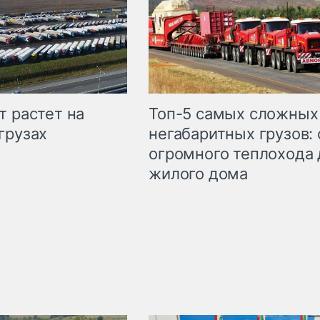
т растет на
Топ-5 самых сложных
грузах
негабаритных грузов: 
огромного теплохода 
жилого дома