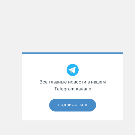
Все главные новости в нашем
Telegram‑канале
ПОДПИСАТЬСЯ