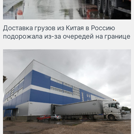
Доставка грузов из Китая в Россию
подорожала из-за очередей на границе