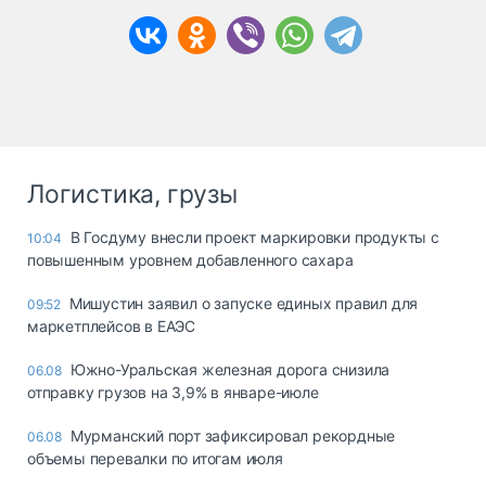
Логистика, грузы
В Госдуму внесли проект маркировки продукты с
10:04
повышенным уровнем добавленного сахара
Мишустин заявил о запуске единых правил для
09:52
маркетплейсов в ЕАЭС
Южно-Уральская железная дорога снизила
06.08
отправку грузов на 3,9% в январе-июле
Мурманский порт зафиксировал рекордные
06.08
объемы перевалки по итогам июля