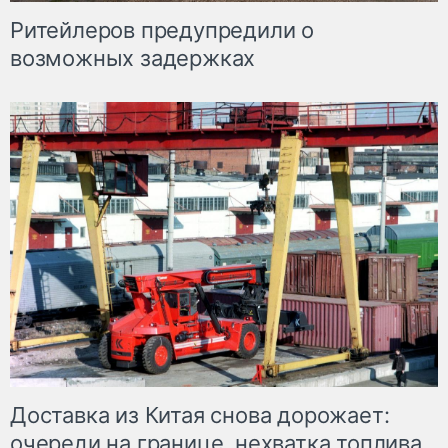
Ритейлеров предупредили о
возможных задержках
Доставка из Китая снова дорожает:
очереди на границе, нехватка топлива