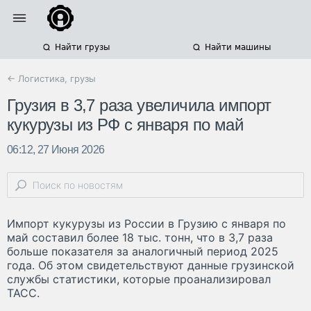
Найти грузы
Найти машины
← Логистика, грузы
Грузия в 3,7 раза увеличила импорт
кукурузы из РФ с января по май
06:12, 27 Июня 2026
Импорт кукурузы из России в Грузию с января по
май составил более 18 тыс. тонн, что в 3,7 раза
больше показателя за аналогичный период 2025
года. Об этом свидетельствуют данные грузинской
службы статистики, которые проанализировал
ТАСС.