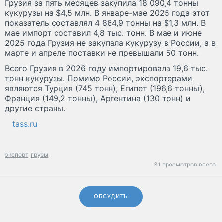
Грузия за пять месяцев закупила 18 090,4 тонны
кукурузы на $4,5 млн. В январе-мае 2025 года этот
показатель составлял 4 864,9 тонны на $1,3 млн. В
мае импорт составил 4,8 тыс. тонн. В мае и июне
2025 года Грузия не закупала кукурузу в России, а в
марте и апреле поставки не превышали 50 тонн.
Всего Грузия в 2026 году импортировала 19,6 тыс.
тонн кукурузы. Помимо России, экспортерами
являются Турция (745 тонн), Египет (196,6 тонны),
Франция (149,2 тонны), Аргентина (130 тонн) и
другие страны.
tass.ru
экспорт
грузы
31 просмотров всего.
ОБСУДИТЬ