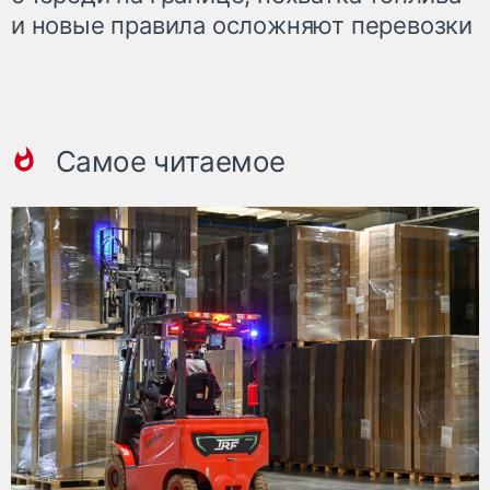
и новые правила осложняют перевозки
Самое читаемое