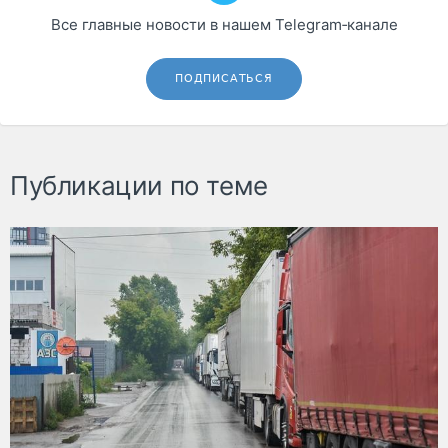
Все главные новости в нашем Telegram‑канале
ПОДПИСАТЬСЯ
Публикации по теме