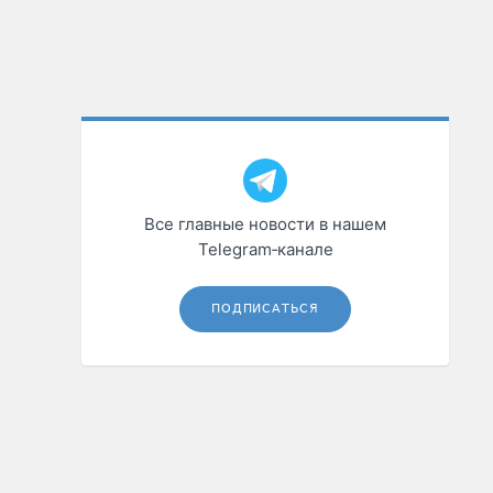
Все главные новости в нашем
Telegram‑канале
ПОДПИСАТЬСЯ