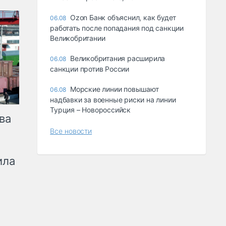
Ozon Банк объяснил, как будет
06.08
работать после попадания под санкции
Великобритании
Великобритания расширила
06.08
санкции против России
Морские линии повышают
06.08
надбавки за военные риски на линии
Турция – Новороссийск
ва
Все новости
ила