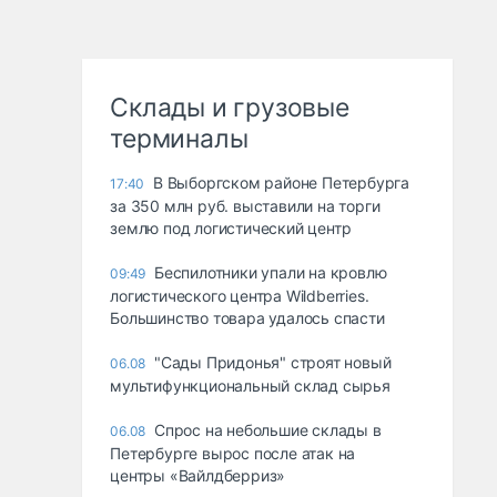
Склады и грузовые
терминалы
В Выборгском районе Петербурга
17:40
за 350 млн руб. выставили на торги
землю под логистический центр
Беспилотники упали на кровлю
09:49
логистического центра Wildberries.
Большинство товара удалось спасти
"Сады Придонья" строят новый
06.08
мультифункциональный склад сырья
Спрос на небольшие склады в
06.08
Петербурге вырос после атак на
центры «Вайлдберриз»