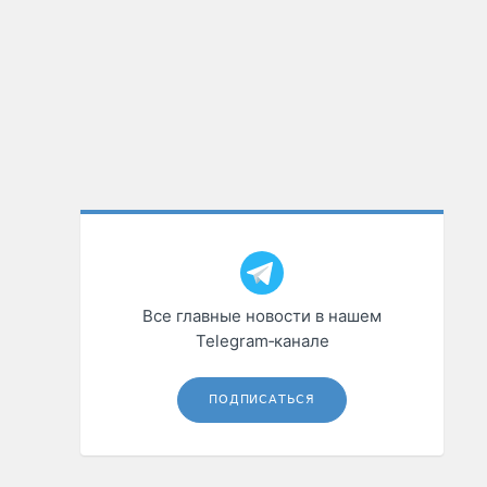
Все главные новости в нашем
Telegram‑канале
ПОДПИСАТЬСЯ