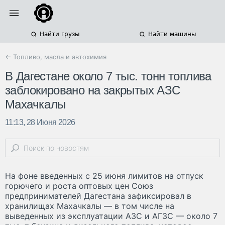
Найти грузы
Найти машины
← Топливо, масла и автохимия
В Дагестане около 7 тыс. тонн топлива
заблокировано на закрытых АЗС
Махачкалы
11:13, 28 Июня 2026
На фоне введенных с 25 июня лимитов на отпуск
горючего и роста оптовых цен Союз
предпринимателей Дагестана зафиксировал в
хранилищах Махачкалы — в том числе на
выведенных из эксплуатации АЗС и АГЗС — около 7