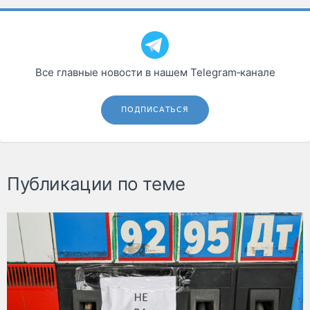
Все главные новости в нашем Telegram‑канале
ПОДПИСАТЬСЯ
Публикации по теме