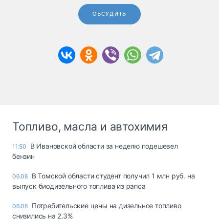
ОБСУДИТЬ
Топливо, масла и автохимия
В Ивановской области за неделю подешевел
11:50
бензин
В Томской области студент получил 1 млн руб. на
06.08
выпуск биодизельного топлива из рапса
Потребительские цены на дизельное топливо
06.08
снизились на 2,3%