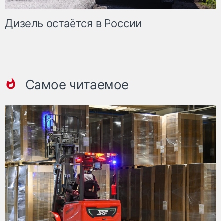
Дизель остаётся в России
Самое читаемое