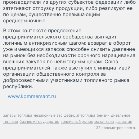
производители из других субъектов федерации либо
затягивают отгрузку продукции, либо реализуют ее
по ценам, существенно превышающим
среднерыночные.
В этом контексте предложение
предпринимательского сообщества выглядит
логичным антикризисным шагом: возврат в оборот
уже имеющихся запасов способен снизить давление
на рынок без необходимости срочного наращивания
внешних закупок по невыгодным ценам. Союз
предпринимателей также выступил с инициативой
организации общественного контроля за
добросовестными участниками топливного рынка
республики.
www.kommersant.ru
запасы топлива
незаконные азс
дефицит топлива
бензин
дизельное
топливо
бизнес и государство
топливный рынок
махачкала
дагестан
137 просмотров всего.