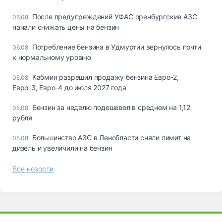
После предупреждений УФАС оренбургские АЗС
06.08
начали снижать цены на бензин
Потребление бензина в Удмуртии вернулось почти
06.08
к нормальному уровню
Кабмин разрешил продажу бензина Евро-2,
05.08
Евро-3, Евро-4 до июля 2027 года
Бензин за неделю подешевел в среднем на 1,12
05.08
рубля
Большинство АЗС в Ленобласти сняли лимит на
05.08
дизель и увеличили на бензин
Все новости