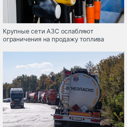
Крупные сети АЗС ослабляют
ограничения на продажу топлива