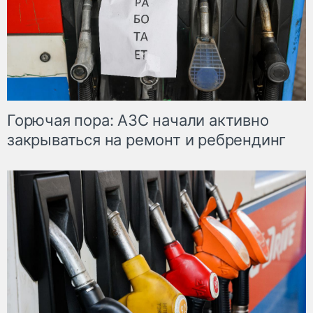
Горючая пора: АЗС начали активно
закрываться на ремонт и ребрендинг