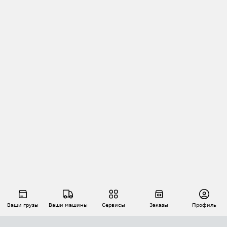
Ваши грузы
Ваши машины
Сервисы
Заказы
Профиль