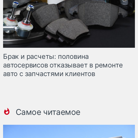
Брак и расчеты: половина
автосервисов отказывает в ремонте
авто с запчастями клиентов
Самое читаемое