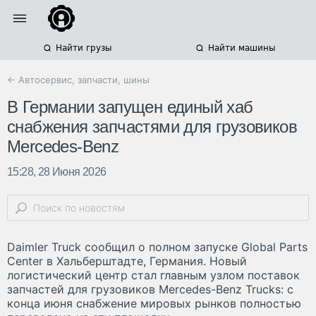
Найти грузы
Найти машины
← Автосервис, запчасти, шины
В Германии запущен единый хаб
снабжения запчастями для грузовиков
Mercedes-Benz
15:28, 28 Июня 2026
Daimler Truck сообщил о полном запуске Global Parts
Center в Хальберштадте, Германия. Новый
логистический центр стал главным узлом поставок
запчастей для грузовиков Mercedes-Benz Trucks: с
конца июня снабжение мировых рынков полностью