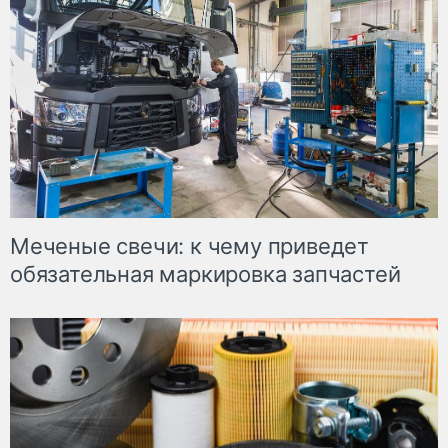
Меченые свечи: к чему приведет
обязательная маркировка запчастей