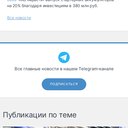
на 20% благодаря инвестициям в 380 млн руб.
Все новости
Все главные новости в нашем Telegram‑канале
ПОДПИСАТЬСЯ
Публикации по теме