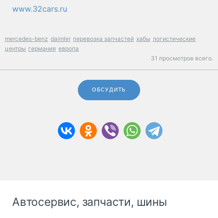
www.32cars.ru
mercedes-benz
daimler
перевозка запчастей
хабы
логистические
центры
германия
европа
31 просмотров всего.
ОБСУДИТЬ
Автосервис, запчасти, шины