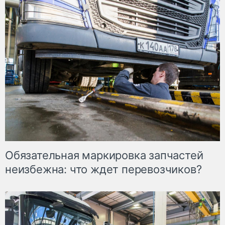
Обязательная маркировка запчастей
неизбежна: что ждет перевозчиков?