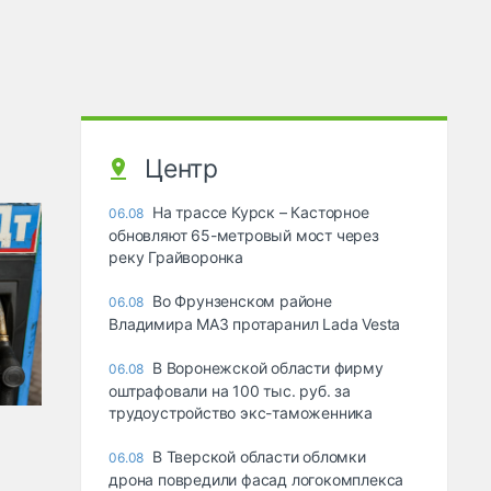
Центр
На трассе Курск – Касторное
06.08
обновляют 65-метровый мост через
реку Грайворонка
Во Фрунзенском районе
06.08
Владимира МАЗ протаранил Lada Vesta
В Воронежской области фирму
06.08
оштрафовали на 100 тыс. руб. за
трудоустройство экс-таможенника
В Тверской области обломки
06.08
дрона повредили фасад логокомплекса