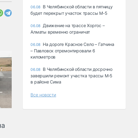
В Челябинской области в пятницу
06.08
будет перекрыт участок трассы М-5
Движение на трассе Хоргос –
06.08
Алматы временно ограничат
На дороге Красное Село – Гатчина
06.08
– Павловск отремонтировали 6
километров
В Челябинской области досрочно
06.08
завершили ремонт участка трассы М‑5
в районе Сима
Все новости
на