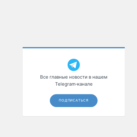
Все главные новости в нашем
Telegram‑канале
ПОДПИСАТЬСЯ