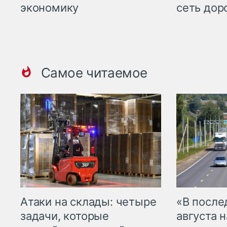
экономику
сеть дор
Самое читаемое
Атаки на склады: четыре
«В посл
задачи, которые
августа н