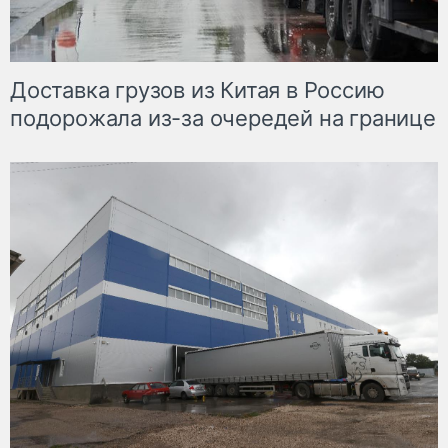
Доставка грузов из Китая в Россию
подорожала из-за очередей на границе