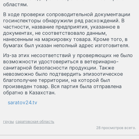
областям.
В ходе проверки сопроводительной документации
госинспекторы обнаружили ряд расхождений. В
частности, название предприятия, указанное в
документах, не соответствовало данным,
нанесенным на маркировку товара. Кроме того, в
бумагах был указан неполный адрес изготовителя.
Из-за этих несоответствий у проверяющих не было
возможности удостовериться в ветеринарно-
санитарной безопасности продукции. Также
невозможно было подтвердить эпизоотическое
благополучие территории, на которой был
произведен товар. Вся партия была отправлена
обратно в Казахстан.
saratov24.tv
грузы
саратовская область
28 просмотров всего.