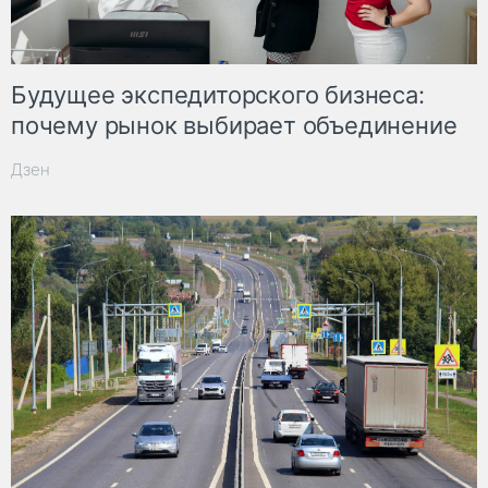
Будущее экспедиторского бизнеса:
почему рынок выбирает объединение
Дзен