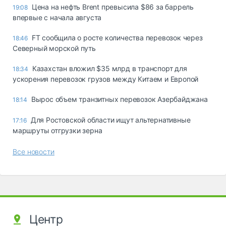
Цена на нефть Brent превысила $86 за баррель
19:08
впервые с начала августа
FT сообщила о росте количества перевозок через
18:46
Северный морской путь
Казахстан вложил $35 млрд в транспорт для
18:34
ускорения перевозок грузов между Китаем и Европой
Вырос объем транзитных перевозок Азербайджана
18:14
Для Ростовской области ищут альтернативные
17:16
маршруты отгрузки зерна
Все новости
Центр