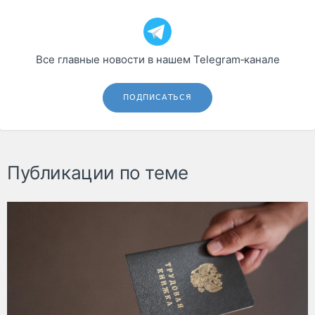
Все главные новости в нашем Telegram‑канале
ПОДПИСАТЬСЯ
Публикации по теме