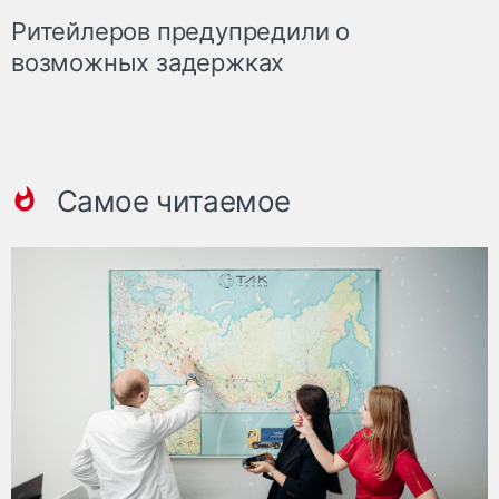
Ритейлеров предупредили о
возможных задержках
Самое читаемое