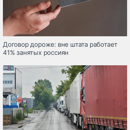
Договор дороже: вне штата работает
41% занятых россиян