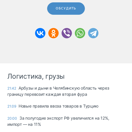
ОБСУДИТЬ
Логистика, грузы
Арбузы и дыни в Челябинскую область через
21:42
границу перевозит каждая вторая фура
Новые правила ввоза товаров в Турцию
21:09
За полугодие экспорт РФ увеличился на 12%,
20:00
импорт — на 11%