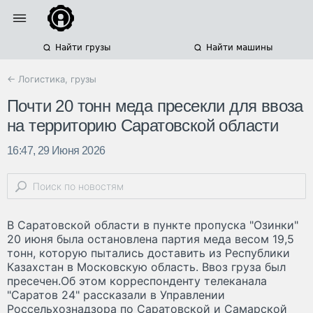
Найти грузы
Найти машины
← Логистика, грузы
Почти 20 тонн меда пресекли для ввоза
на территорию Саратовской области
16:47, 29 Июня 2026
В Саратовской области в пункте пропуска "Озинки"
20 июня была остановлена партия меда весом 19,5
тонн, которую пытались доставить из Республики
Казахстан в Московскую область. Ввоз груза был
пресечен.Об этом корреспонденту телеканала
"Саратов 24" рассказали в Управлении
Россельхознадзора по Саратовской и Самарской