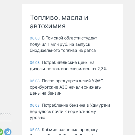
Топливо, масла и
автохимия
В Томской области студент
06.08
получил 1 млн руб. на выпуск
биодизельного топлива из рапса
Потребительские цены на
06.08
дизельное топливо снизились на 2,3%
После предупреждений УФАС
06.08
оренбургские АЗС начали снижать
цены на бензин
Потребление бензина в Удмуртии
06.08
вернулось почти к нормальному
всего.
уровню
Кабмин разрешил продажу
05.08