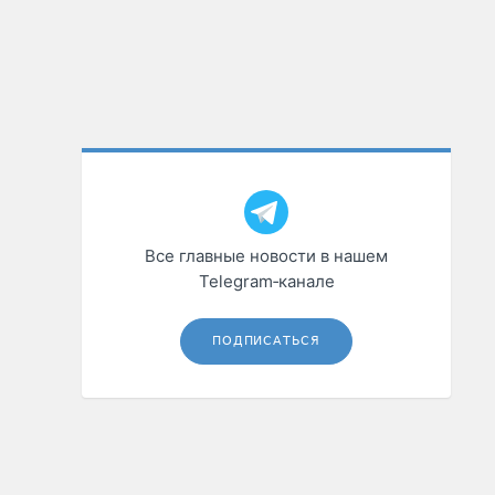
Все главные новости в нашем
Telegram‑канале
ПОДПИСАТЬСЯ