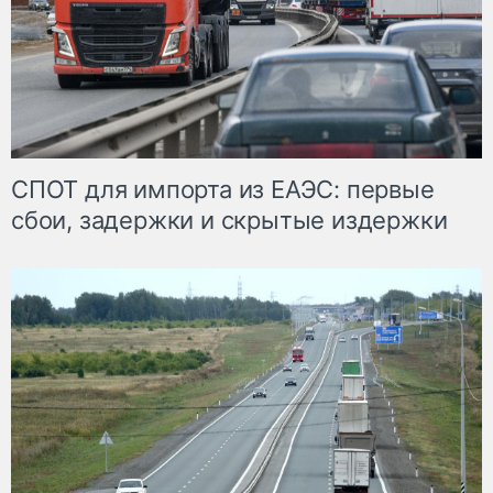
СПОТ для импорта из ЕАЭС: первые
сбои, задержки и скрытые издержки