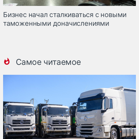
Бизнес начал сталкиваться с новыми
таможенными доначислениями
Самое читаемое