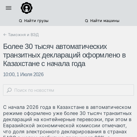
Найти грузы
Найти машины
← Таможня и ВЭД
Более 30 тысяч автоматических
транзитных деклараций оформлено в
Казахстане с начала года
10:00, 1 Июля 2026
С начала 2026 года в Казахстане в автоматическом
режиме оформлено уже более 30 тысяч транзитных
деклараций на контейнерные перевозки, при этом в
Евразийской экономической комиссии отмечают,
что доля электронного декларирования в странах