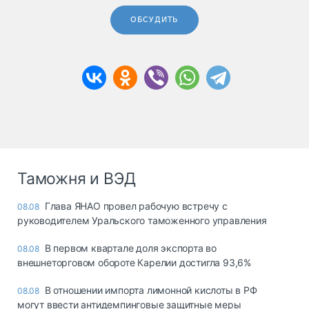
ОБСУДИТЬ
Таможня и ВЭД
Глава ЯНАО провел рабочую встречу с
08.08
руководителем Уральского таможенного управления
В первом квартале доля экспорта во
08.08
внешнеторговом обороте Карелии достигла 93,6%
В отношении импорта лимонной кислоты в РФ
08.08
могут ввести антидемпинговые защитные меры