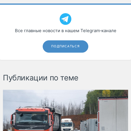
Все главные новости в нашем Telegram‑канале
ПОДПИСАТЬСЯ
Публикации по теме