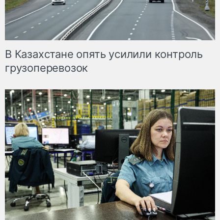
В Казахстане опять усилили контроль
грузоперевозок