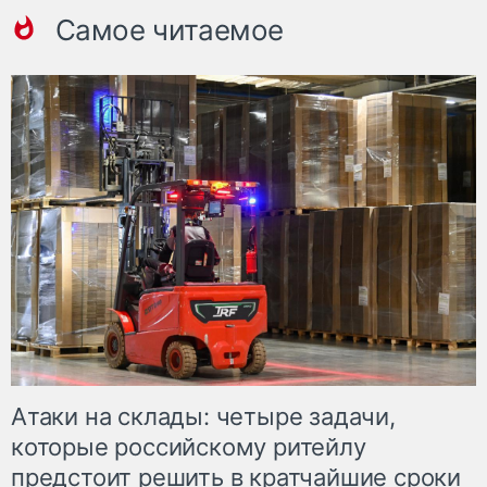
Самое читаемое
Атаки на склады: четыре задачи,
которые российскому ритейлу
предстоит решить в кратчайшие сроки