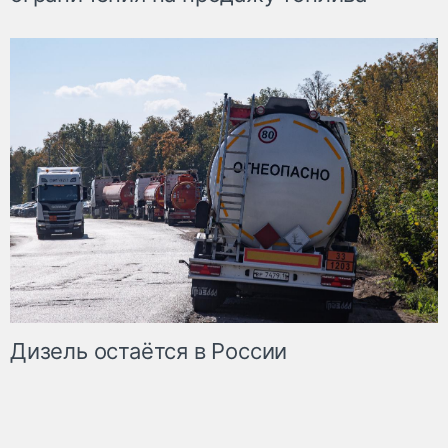
Дизель остаётся в России