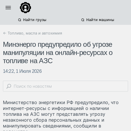
Найти грузы
Найти машины
← Топливо, масла и автохимия
Минэнерго предупредило об угрозе
манипуляции на онлайн-ресурсах о
топливе на АЗС
14:22, 1 Июля 2026
Министерство энергетики РФ предупредило, что
интернет-ресурсы с информацией о наличии
топлива на АЗС могут представлять угрозу
незаконного сбора персональных данных и
манипулировать сведениями, сообщили в