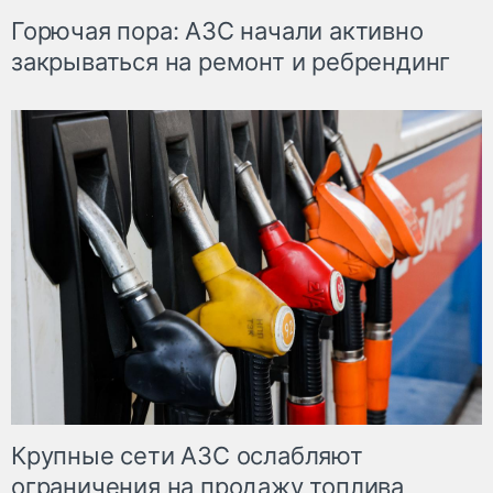
Горючая пора: АЗС начали активно
закрываться на ремонт и ребрендинг
Крупные сети АЗС ослабляют
ограничения на продажу топлива