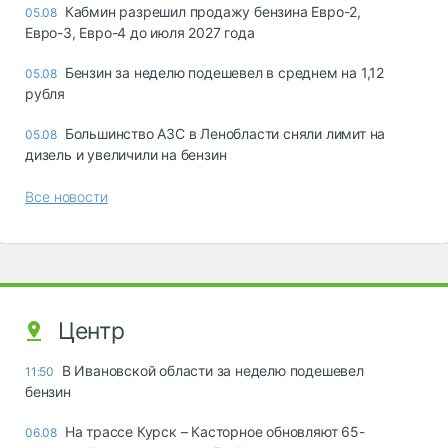
Кабмин разрешил продажу бензина Евро-2,
05.08
Евро-3, Евро-4 до июля 2027 года
Бензин за неделю подешевел в среднем на 1,12
05.08
рубля
Большинство АЗС в Ленобласти сняли лимит на
05.08
дизель и увеличили на бензин
Все новости
Центр
В Ивановской области за неделю подешевел
11:50
бензин
На трассе Курск – Касторное обновляют 65-
06.08