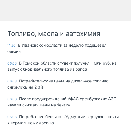
Топливо, масла и автохимия
В Ивановской области за неделю подешевел
11:50
бензин
В Томской области студент получил 1 млн руб. на
06.08
выпуск биодизельного топлива из рапса
Потребительские цены на дизельное топливо
06.08
снизились на 2,3%
После предупреждений УФАС оренбургские АЗС
06.08
начали снижать цены на бензин
Потребление бензина в Удмуртии вернулось почти
06.08
к нормальному уровню