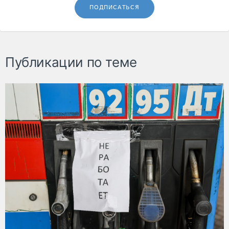
ПОДПИСАТЬСЯ
Публикации по теме