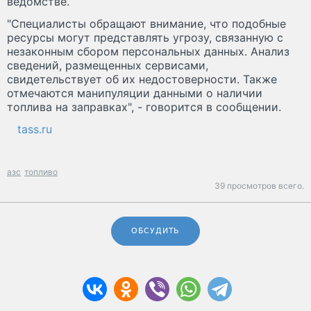
ведомстве.
"Специалисты обращают внимание, что подобные
ресурсы могут представлять угрозу, связанную с
незаконным сбором персональных данных. Анализ
сведений, размещенных сервисами,
свидетельствует об их недостоверности. Также
отмечаются манипуляции данными о наличии
топлива на заправках", - говорится в сообщении.
tass.ru
азс
топливо
39 просмотров всего.
ОБСУДИТЬ