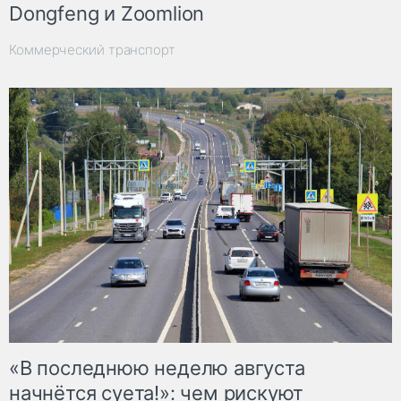
Dongfeng и Zoomlion
Коммерческий транспорт
«В последнюю неделю августа
начнётся суета!»: чем рискуют