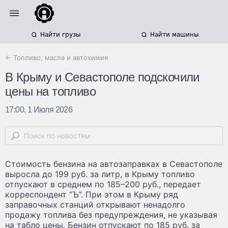
Найти грузы
Найти машины
← Топливо, масла и автохимия
В Крыму и Севастополе подскочили
цены на топливо
17:00, 1 Июля 2026
Стоимость бензина на автозаправках в Севастополе
выросла до 199 руб. за литр, в Крыму топливо
отпускают в среднем по 185–200 руб., передает
корреспондент “Ъ”. При этом в Крыму ряд
заправочных станций открывают ненадолго
продажу топлива без предупреждения, не указывая
на табло цены. Бензин отпускают по 185 руб. за