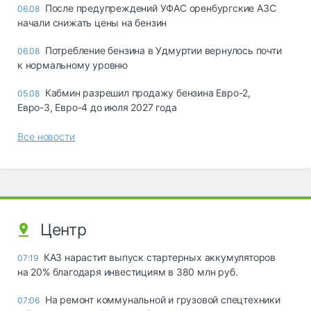
После предупреждений УФАС оренбургские АЗС
06.08
начали снижать цены на бензин
Потребление бензина в Удмуртии вернулось почти
06.08
к нормальному уровню
Кабмин разрешил продажу бензина Евро-2,
05.08
Евро-3, Евро-4 до июля 2027 года
Все новости
Центр
КАЗ нарастит выпуск стартерных аккумуляторов
07:19
на 20% благодаря инвестициям в 380 млн руб.
На ремонт коммунальной и грузовой спецтехники
07:06