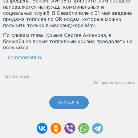
запрещена. Бензин АИ-95 в приоритетном порядке
направляется на нужды коммунальных и
социальных служб. В Севастополе с 31 мая введена
продажа топлива по QR-кодам, которые можно
получить только в мессенджере Max.
По словам главы Крыма Сергея Аксенова, в
ближайшее время топливный кризис преодолеть не
получится.
kommersant.ru
топливо
крым
184 просмотров всего.
ОБСУДИТЬ