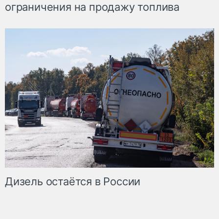
ограничения на продажу топлива
Дизель остаётся в России