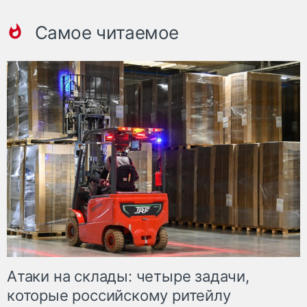
Самое читаемое
Атаки на склады: четыре задачи,
которые российскому ритейлу