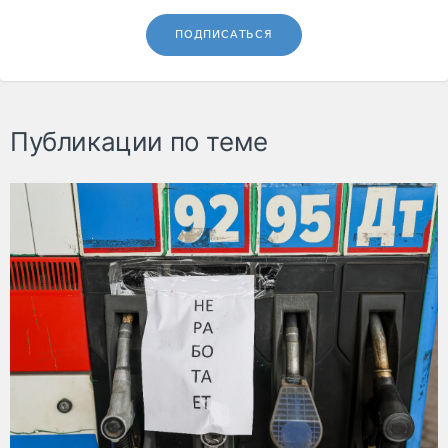
ПОДПИСАТЬСЯ
Публикации по теме