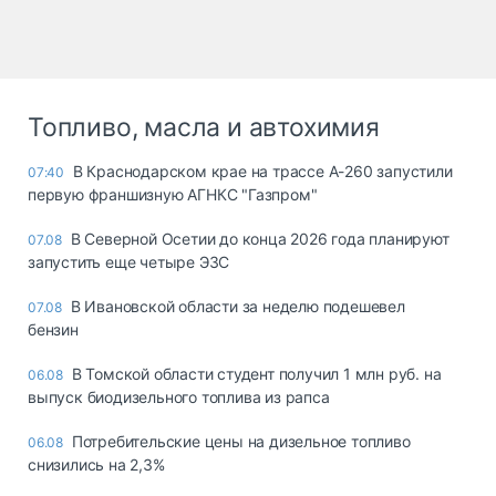
Топливо, масла и автохимия
В Краснодарском крае на трассе А-260 запустили
07:40
первую франшизную АГНКС "Газпром"
В Северной Осетии до конца 2026 года планируют
07.08
запустить еще четыре ЭЗС
В Ивановской области за неделю подешевел
07.08
бензин
В Томской области студент получил 1 млн руб. на
06.08
выпуск биодизельного топлива из рапса
Потребительские цены на дизельное топливо
06.08
снизились на 2,3%