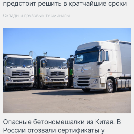
предстоит решить в кратчайшие сроки
Склады и грузовые терминалы
Опасные бетономешалки из Китая. В
России отозвали сертификаты у