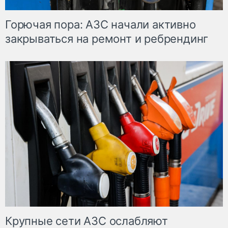
Горючая пора: АЗС начали активно
закрываться на ремонт и ребрендинг
Крупные сети АЗС ослабляют