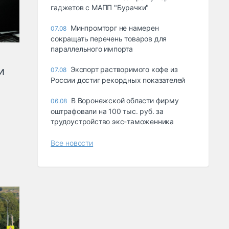
гаджетов с МАПП "Бурачки"
Минпромторг не намерен
07.08
сокращать перечень товаров для
параллельного импорта
и
Экспорт растворимого кофе из
07.08
России достиг рекордных показателей
В Воронежской области фирму
06.08
оштрафовали на 100 тыс. руб. за
трудоустройство экс-таможенника
Все новости