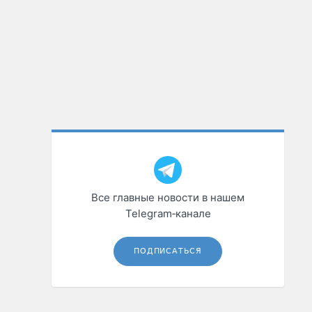
Все главные новости в нашем
Telegram‑канале
ПОДПИСАТЬСЯ