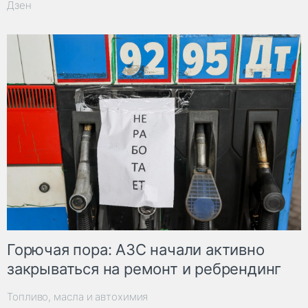
Дзен
Горючая пора: АЗС начали активно
закрываться на ремонт и ребрендинг
Топливо, масла и автохимия