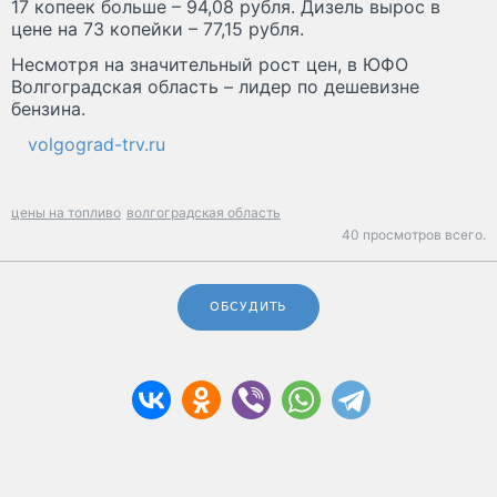
17 копеек больше – 94,08 рубля. Дизель вырос в
цене на 73 копейки – 77,15 рубля.
Несмотря на значительный рост цен, в ЮФО
Волгоградская область – лидер по дешевизне
бензина.
volgograd-trv.ru
цены на топливо
волгоградская область
40 просмотров всего.
ОБСУДИТЬ