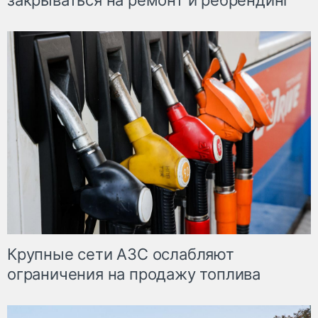
закрываться на ремонт и ребрендинг
Крупные сети АЗС ослабляют
ограничения на продажу топлива