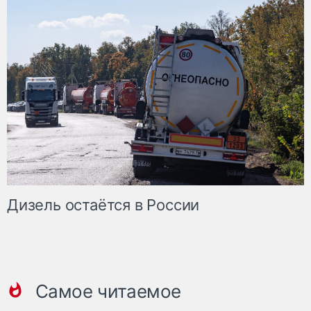
Дизель остаётся в России
Самое читаемое