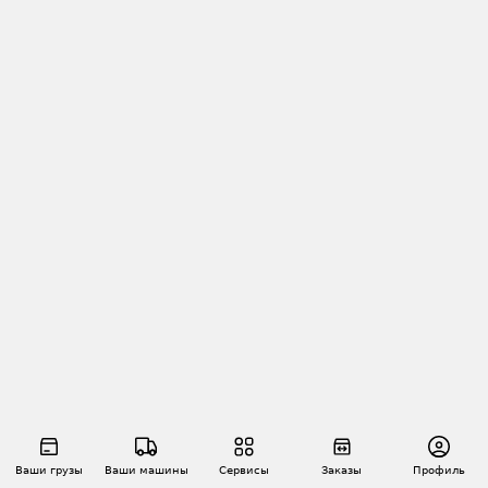
Ваши грузы
Ваши машины
Сервисы
Заказы
Профиль