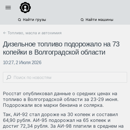
Найти грузы
Найти машины
← Топливо, масла и автохимия
Дизельное топливо подорожало на 73
копейки в Волгоградской области
10:27, 2 Июля 2026
Росстат опубликовал данные о средних ценах на
топливо в Волгоградской области за 23-29 июня.
Подорожали все марки бензина и солярка.
Так, АИ-92 стал дороже на 30 копеек и составил
64,90 рубля. АИ-95 подорожал на 65 копеек и
достиг 72,34 рубля. За АИ-98 платили в среднем на