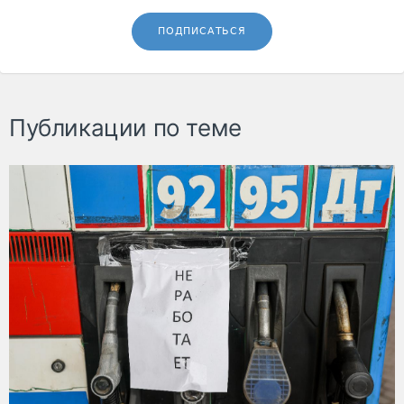
ПОДПИСАТЬСЯ
Публикации по теме