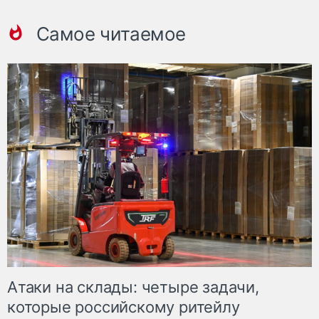
Самое читаемое
Атаки на склады: четыре задачи,
которые российскому ритейлу