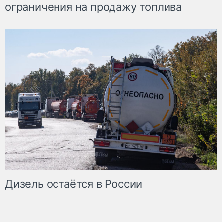
ограничения на продажу топлива
Дизель остаётся в России