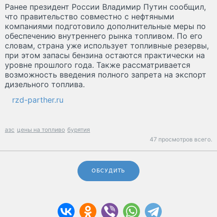
Ранее президент России Владимир Путин сообщил,
что правительство совместно с нефтяными
компаниями подготовило дополнительные меры по
обеспечению внутреннего рынка топливом. По его
словам, страна уже использует топливные резервы,
при этом запасы бензина остаются практически на
уровне прошлого года. Также рассматривается
возможность введения полного запрета на экспорт
дизельного топлива.
rzd-parther.ru
азс
цены на топливо
бурятия
47 просмотров всего.
ОБСУДИТЬ