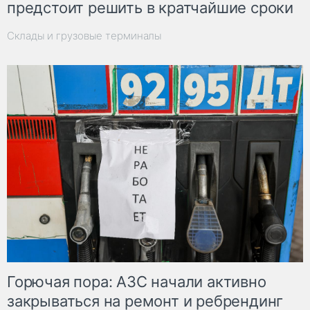
предстоит решить в кратчайшие сроки
Склады и грузовые терминалы
Горючая пора: АЗС начали активно
закрываться на ремонт и ребрендинг