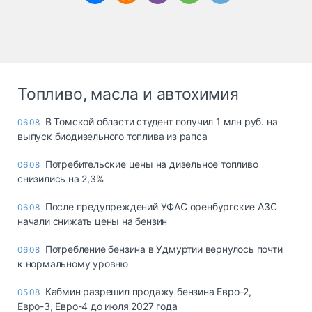
Топливо, масла и автохимия
В Томской области студент получил 1 млн руб. на
06.08
выпуск биодизельного топлива из рапса
Потребительские цены на дизельное топливо
06.08
снизились на 2,3%
После предупреждений УФАС оренбургские АЗС
06.08
начали снижать цены на бензин
Потребление бензина в Удмуртии вернулось почти
06.08
к нормальному уровню
Кабмин разрешил продажу бензина Евро-2,
05.08
Евро-3, Евро-4 до июля 2027 года