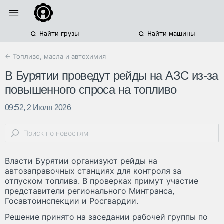
Найти грузы
Найти машины
← Топливо, масла и автохимия
В Бурятии проведут рейды на АЗС из-за
повышенного спроса на топливо
09:52, 2 Июля 2026
Власти Бурятии организуют рейды на
автозаправочных станциях для контроля за
отпуском топлива. В проверках примут участие
представители регионального Минтранса,
Госавтоинспекции и Росгвардии.
Решение принято на заседании рабочей группы по