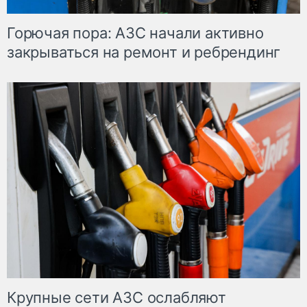
Горючая пора: АЗС начали активно
закрываться на ремонт и ребрендинг
Крупные сети АЗС ослабляют