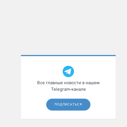
Все главные новости в нашем
Telegram‑канале
ПОДПИСАТЬСЯ