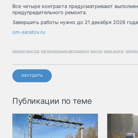
Все четыре контракта предусматривают выполнен
предупредительного ремонта.
Завершить работы нужно до 21 декабря 2028 года
om-saratov.ru
ремонт мостов
региональные автодороги
мосты
река волга
тенде
ОБСУДИТЬ
Публикации по теме