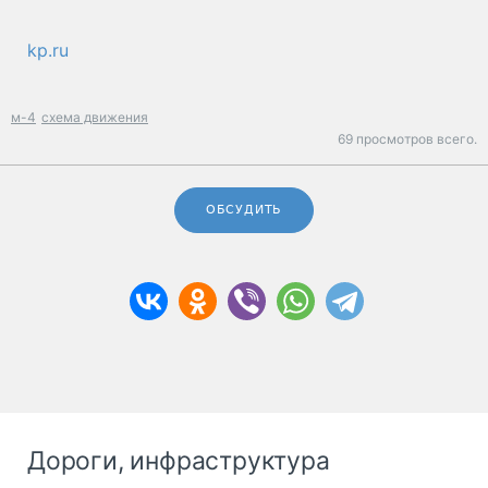
kp.ru
м-4
схема движения
69 просмотров всего.
ОБСУДИТЬ
Дороги, инфраструктура