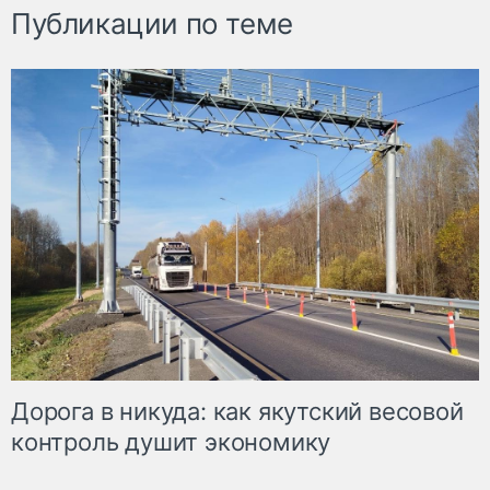
Публикации по теме
Дорога в никуда: как якутский весовой
контроль душит экономику