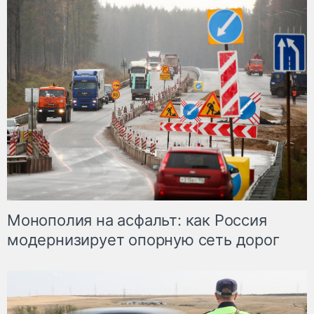
Монополия на асфальт: как Россия
модернизирует опорную сеть дорог