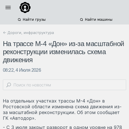
Найти грузы
Найти машины
← Дороги, инфраструктура
На трассе М-4 «Дон» из-за масштабной
реконструкции изменилась схема
движения
08:22, 4 Июля 2026
На отдельных участках трассы М-4 «Дон» в
Ростовской области изменена схема движения из-
за масштабной реконструкции. Об этом сообщает
ГК «Автодор».
- С 3 июля закрыт разворот в одном уровне на 978