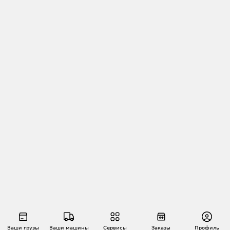
Ваши грузы
Ваши машины
Сервисы
Заказы
Профиль