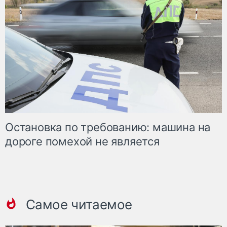
Остановка по требованию: машина на
дороге помехой не является
Самое читаемое