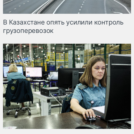
В Казахстане опять усилили контроль
грузоперевозок