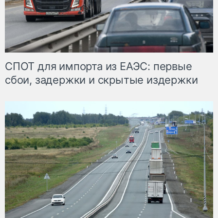
СПОТ для импорта из ЕАЭС: первые
сбои, задержки и скрытые издержки