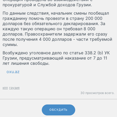
прокуратурой и Службой доходов Грузии.
По данным следствия, начальник смены пообещал
гражданину помочь провезти в страну 200 000
долларов без обязательного декларирования. За
каждую такую операцию он требовал 8 000
долларов. Правоохранители задержали его сразу
после получения 4 000 долларов - части требуемой
суммы.
Возбуждено уголовное дело по статье 338.2 (b) УК
Грузии, предусматривающей наказание от 7 до 11
лет лишения свободы.
oxu.az
кпп
грузия
30 просмотров всего.
ОБСУДИТЬ