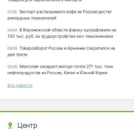
Экспорт растворимого кофе из России достиг
07.08
рекордных показателей
В Воронежской области фирму оштрафовали на
06.08
100 тыс. руб. за трудоустройство экс-таможенника
Товарооборот России и Армении сократился на
06.08
две трети
Монголия ожидает импорт почти 271 тыс. тонн
05.08
нефтепродуктов из России, Китая и Южной Кореи
Все новости
Центр