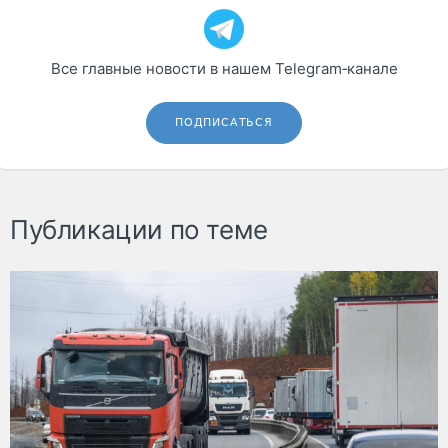
Все главные новости в нашем Telegram‑канале
ПОДПИСАТЬСЯ
Публикации по теме