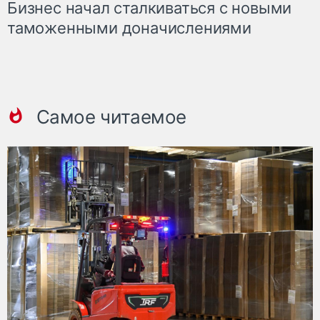
Бизнес начал сталкиваться с новыми
таможенными доначислениями
Самое читаемое