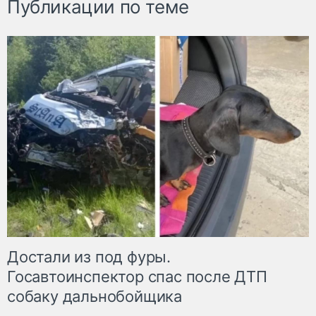
Публикации по теме
Достали из под фуры.
Госавтоинспектор спас после ДТП
собаку дальнобойщика