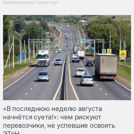
Коммерческий транспорт
«В последнюю неделю августа
начнётся суета!»: чем рискуют
перевозчики, не успевшие освоить
ЭТрН