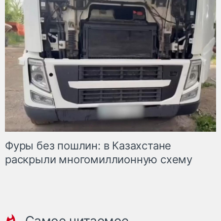
Фуры без пошлин: в Казахстане
раскрыли многомиллионную схему
Самое читаемое