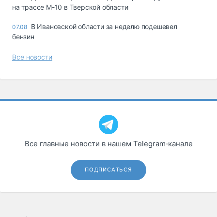
на трассе М-10 в Тверской области
В Ивановской области за неделю подешевел
07.08
бензин
Все новости
Все главные новости в нашем Telegram‑канале
ПОДПИСАТЬСЯ