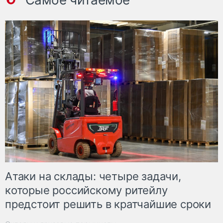
Атаки на склады: четыре задачи,
которые российскому ритейлу
предстоит решить в кратчайшие сроки