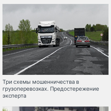
Три схемы мошенничества в
грузоперевозках. Предостережение
эксперта