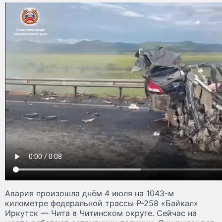
Авария произошла днём 4 июля на 1043-м
километре федеральной трассы Р-258 «Байкал»
Иркутск — Чита в Читинском округе. Сейчас на