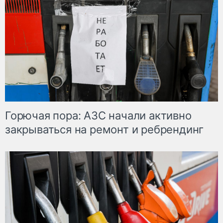
Горючая пора: АЗС начали активно
закрываться на ремонт и ребрендинг