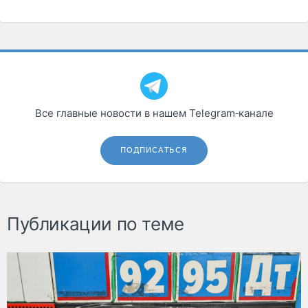
Все главные новости в нашем Telegram‑канале
ПОДПИСАТЬСЯ
Публикации по теме