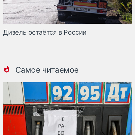
Дизель остаётся в России
Самое читаемое