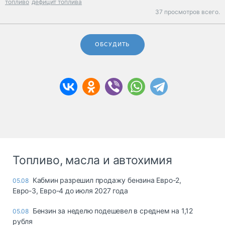
топливо
дефицит топлива
37 просмотров всего.
ОБСУДИТЬ
Топливо, масла и автохимия
Кабмин разрешил продажу бензина Евро-2,
05.08
Евро-3, Евро-4 до июля 2027 года
Бензин за неделю подешевел в среднем на 1,12
05.08
рубля