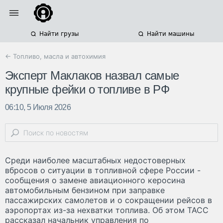
Найти грузы
Найти машины
← Топливо, масла и автохимия
Эксперт Маклаков назвал самые
крупные фейки о топливе в РФ
06:10, 5 Июля 2026
Среди наиболее масштабных недостоверных
вбросов о ситуации в топливной сфере России -
сообщения о замене авиационного керосина
автомобильным бензином при заправке
пассажирских самолетов и о сокращении рейсов в
аэропортах из-за нехватки топлива. Об этом ТАСС
рассказал начальник управления по