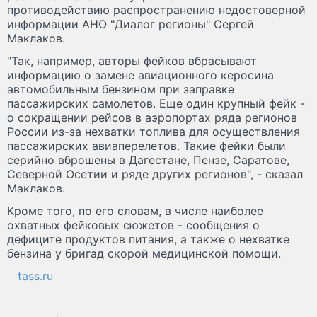
противодействию распространению недостоверной
информации АНО "Диалог регионы" Сергей
Маклаков.
"Так, например, авторы фейков вбрасывают
информацию о замене авиационного керосина
автомобильным бензином при заправке
пассажирских самолетов. Еще один крупный фейк -
о сокращении рейсов в аэропортах ряда регионов
России из-за нехватки топлива для осуществления
пассажирских авиаперелетов. Такие фейки были
серийно вброшены в Дагестане, Пензе, Саратове,
Северной Осетии и ряде других регионов", - сказал
Маклаков.
Кроме того, по его словам, в числе наиболее
охватных фейковых сюжетов - сообщения о
дефиците продуктов питания, а также о нехватке
бензина у бригад скорой медицинской помощи.
tass.ru