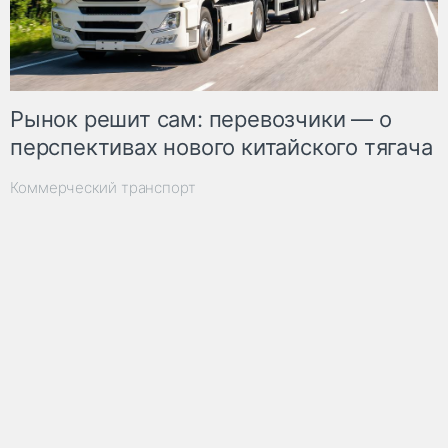
Рынок решит сам: перевозчики — о
перспективах нового китайского тягача
Коммерческий транспорт