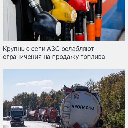
Крупные сети АЗС ослабляют
ограничения на продажу топлива