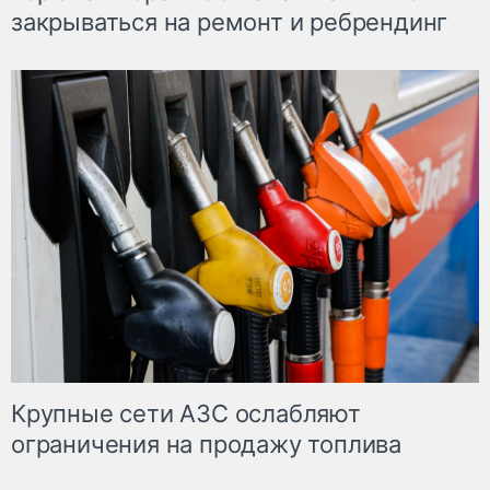
закрываться на ремонт и ребрендинг
Крупные сети АЗС ослабляют
ограничения на продажу топлива