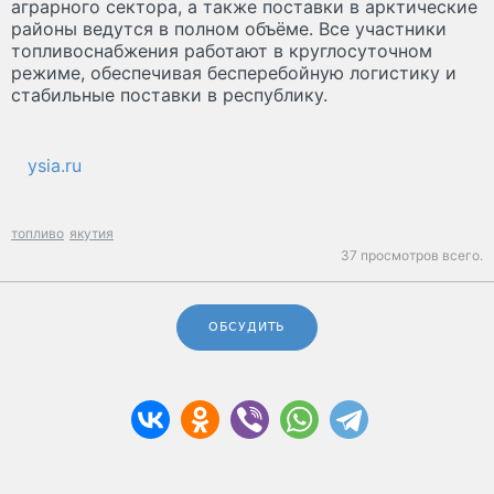
аграрного сектора, а также поставки в арктические
районы ведутся в полном объёме. Все участники
топливоснабжения работают в круглосуточном
режиме, обеспечивая бесперебойную логистику и
стабильные поставки в республику.
ysia.ru
топливо
якутия
37 просмотров всего.
ОБСУДИТЬ