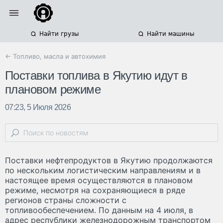
Найти грузы
Найти машины
← Топливо, масла и автохимия
Поставки топлива в Якутию идут в
плановом режиме
07:23, 5 Июля 2026
Поставки нефтепродуктов в Якутию продолжаются
по нескольким логистическим направлениям и в
настоящее время осуществляются в плановом
режиме, несмотря на сохраняющиеся в ряде
регионов страны сложности с
топливообеспечением. По данным на 4 июля, в
адрес республики железнодорожным транспортом