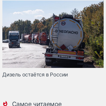
Дизель остаётся в России
Самое читаемое