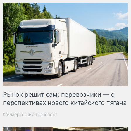
Рынок решит сам: перевозчики — о
перспективах нового китайского тягача
Коммерческий транспорт