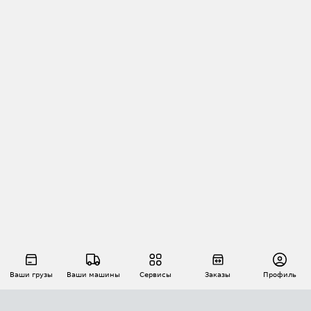
Ваши грузы
Ваши машины
Сервисы
Заказы
Профиль