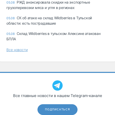
РЖД анонсировала скидки на экспортные
05.08
грузоперевозки мяса и угля в регионах
СК об атаке на склад Wildberries в Тульской
05.08
области: есть пострадавшие
Склад Wildberries в тульском Алексине атакован
05.08
БПЛА
Все новости
Все главные новости в нашем Telegram‑канале
ПОДПИСАТЬСЯ