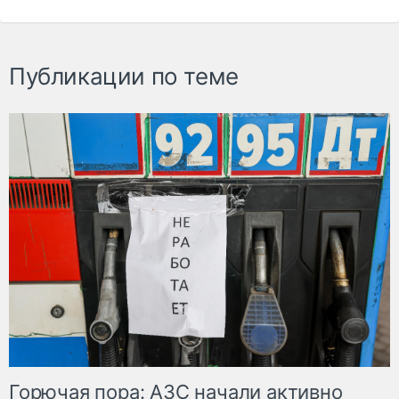
Публикации по теме
Горючая пора: АЗС начали активно