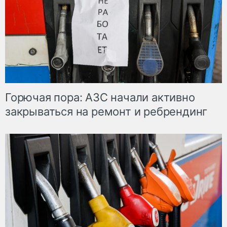
Горючая пора: АЗС начали активно
закрываться на ремонт и ребрендинг