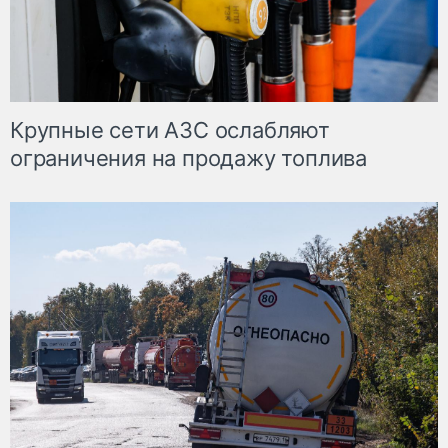
Крупные сети АЗС ослабляют
ограничения на продажу топлива