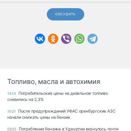
ОБСУДИТЬ
Топливо, масла и автохимия
Потребительские цены на дизельное топливо
14:13
снизились на 2,3%
После предупреждений УФАС оренбургские АЗС
10:21
начали снижать цены на бензин
Потребление бензина в Удмуртии вернулось почти
09:55