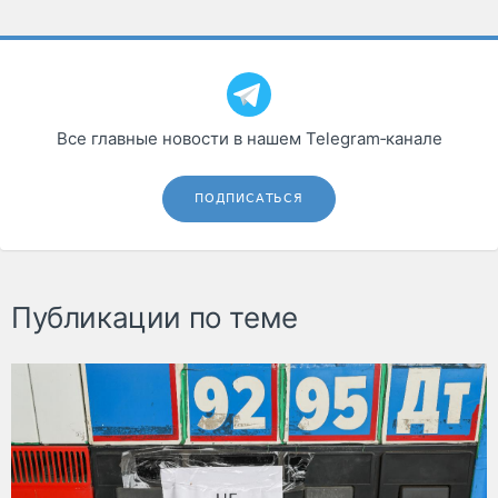
Все главные новости в нашем Telegram‑канале
ПОДПИСАТЬСЯ
Публикации по теме