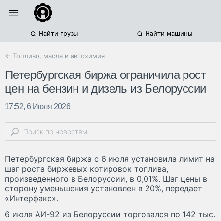
Найти грузы
Найти машины
← Топливо, масла и автохимия
Петербургская биржа ограничила рост
цен на бензин и дизель из Белоруссии
17:52, 6 Июля 2026
Петербургская биржа с 6 июля установила лимит на
шаг роста биржевых котировок топлива,
произведенного в Белоруссии, в 0,01%. Шаг цены в
сторону уменьшения установлен в 20%, передает
«Интерфакс».
6 июля АИ-92 из Белоруссии торговался по 142 тыс.