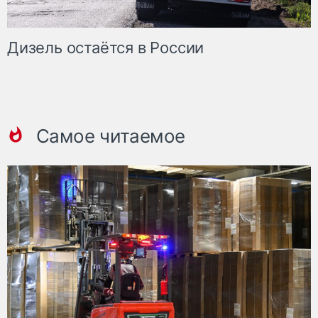
Дизель остаётся в России
Самое читаемое