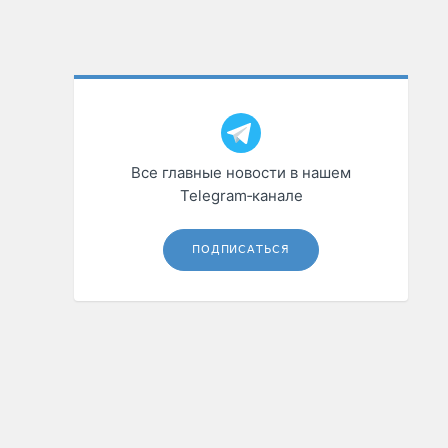
Все главные новости в нашем
Telegram‑канале
ПОДПИСАТЬСЯ