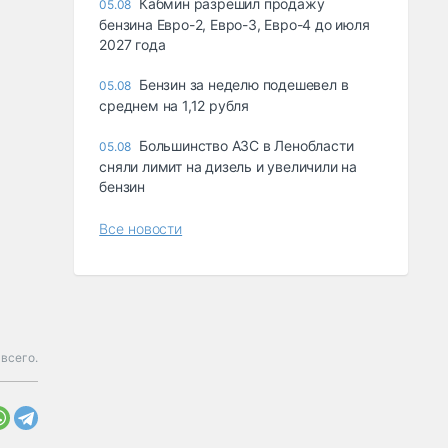
Кабмин разрешил продажу
05.08
бензина Евро-2, Евро-3, Евро-4 до июля
2027 года
Бензин за неделю подешевел в
05.08
среднем на 1,12 рубля
Большинство АЗС в Ленобласти
05.08
сняли лимит на дизель и увеличили на
бензин
Все новости
всего.