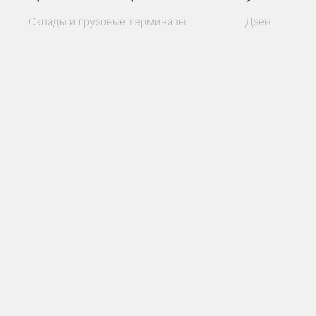
Склады и грузовые терминалы
Дзен