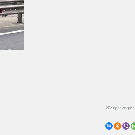
272 просмотров 