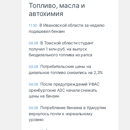
Топливо, масла и
автохимия
В Ивановской области за неделю
11:50
подешевел бензин
В Томской области студент
06.08
получил 1 млн руб. на выпуск
биодизельного топлива из рапса
Потребительские цены на
06.08
дизельное топливо снизились на 2,3%
После предупреждений УФАС
06.08
оренбургские АЗС начали снижать
цены на бензин
Потребление бензина в Удмуртии
06.08
вернулось почти к нормальному
уровню