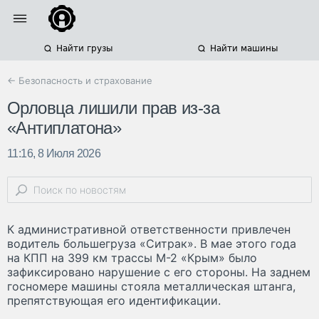
Найти грузы
Найти машины
← Безопасность и страхование
Орловца лишили прав из-за
«Антиплатона»
11:16, 8 Июля 2026
К административной ответственности привлечен
водитель большегруза «Ситрак». В мае этого года
на КПП на 399 км трассы М-2 «Крым» было
зафиксировано нарушение с его стороны. На заднем
госномере машины стояла металлическая штанга,
препятствующая его идентификации.