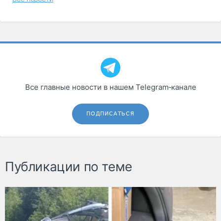
Все главные новости в нашем Telegram‑канале
ПОДПИСАТЬСЯ
Публикации по теме