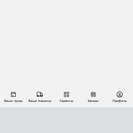
Ваши грузы
Ваши машины
Сервисы
Заказы
Профиль