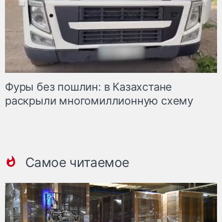
Фуры без пошлин: в Казахстане
раскрыли многомиллионную схему
Самое читаемое