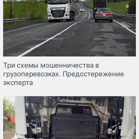
Три схемы мошенничества в
грузоперевозках. Предостережение
эксперта