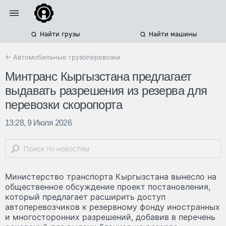
Найти грузы
Найти машины
← Автомобильные грузоперевозки
Минтранс Кыргызстана предлагает
выдавать разрешения из резерва для
перевозки скоропорта
13:28, 9 Июля 2026
Министерство транспорта Кыргызстана вынесло на
общественное обсуждение проект постановления,
который предлагает расширить доступ
автоперевозчиков к резервному фонду иностранных
и многосторонних разрешений, добавив в перечень