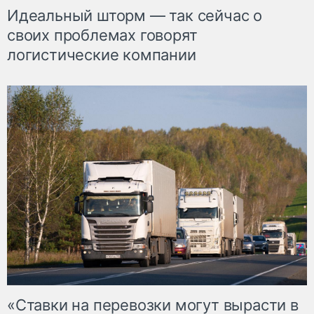
Идеальный шторм — так сейчас о
своих проблемах говорят
логистические компании
«Ставки на перевозки могут вырасти в