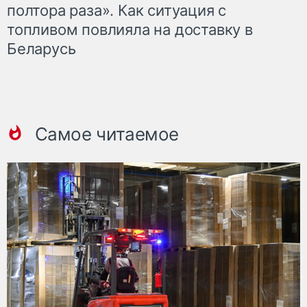
полтора раза». Как ситуация с
топливом повлияла на доставку в
Беларусь
Самое читаемое