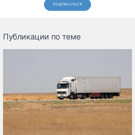
ПОДПИСАТЬСЯ
Публикации по теме