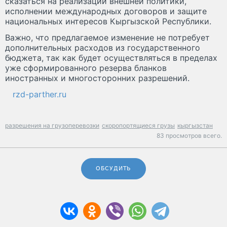
сказаться на реализации внешней политики,
исполнении международных договоров и защите
национальных интересов Кыргызской Республики.
Важно, что предлагаемое изменение не потребует
дополнительных расходов из государственного
бюджета, так как будет осуществляться в пределах
уже сформированного резерва бланков
иностранных и многосторонних разрешений.
rzd-parther.ru
разрешения на грузоперевозки
скоропортящиеся грузы
кыргызстан
83 просмотров всего.
ОБСУДИТЬ