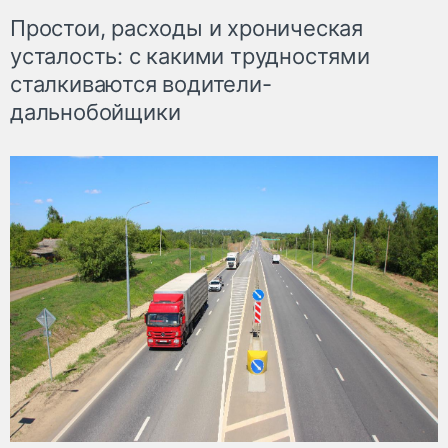
Простои, расходы и хроническая
усталость: с какими трудностями
сталкиваются водители-
дальнобойщики