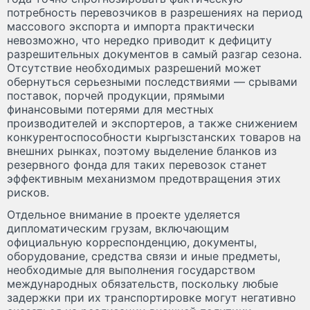
потребность перевозчиков в разрешениях на период
массового экспорта и импорта практически
невозможно, что нередко приводит к дефициту
разрешительных документов в самый разгар сезона.
Отсутствие необходимых разрешений может
обернуться серьезными последствиями — срывами
поставок, порчей продукции, прямыми
финансовыми потерями для местных
производителей и экспортеров, а также снижением
конкурентоспособности кыргызстанских товаров на
внешних рынках, поэтому выделение бланков из
резервного фонда для таких перевозок станет
эффективным механизмом предотвращения этих
рисков.
Отдельное внимание в проекте уделяется
дипломатическим грузам, включающим
официальную корреспонденцию, документы,
оборудование, средства связи и иные предметы,
необходимые для выполнения государством
международных обязательств, поскольку любые
задержки при их транспортировке могут негативно