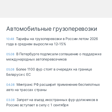
Автомобильные грузоперевозки
Тарифы на грузоперевозки в России летом 2026
10:48
года в среднем выросли на 12–15%
В Петербурге подписали соглашение о поддержке
05.08
международных автоперевозчиков
Более 1100 фур стоят в очередях на границе
05.08
Беларуси с ЕС
Минтранс РФ расширит применение беспилотных
04.08
авто на трассах страны
Запрет на въезд иностранных фур-должников в
03.08
Россию вступает в силу с 1 сентября