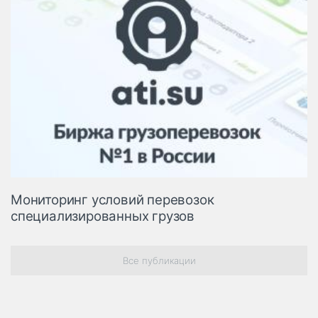
Мониторинг условий перевозок
специализированных грузов
Все публикации