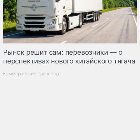
Рынок решит сам: перевозчики — о
перспективах нового китайского тягача
Коммерческий транспорт