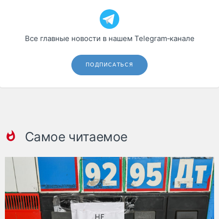
Все главные новости в нашем Telegram‑канале
ПОДПИСАТЬСЯ
Самое читаемое