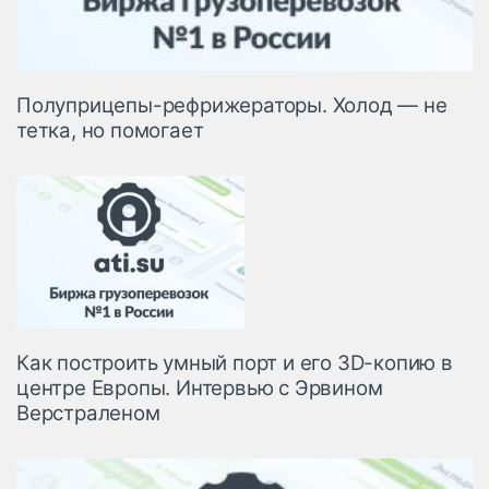
Полуприцепы-рефрижераторы. Холод — не
тетка, но помогает
Как построить умный порт и его 3D-копию в
центре Европы. Интервью с Эрвином
Верстраленом