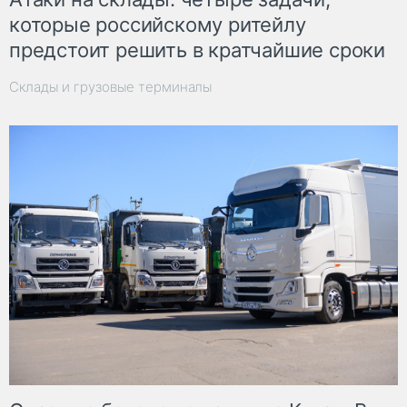
которые российскому ритейлу
предстоит решить в кратчайшие сроки
Склады и грузовые терминалы