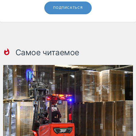
ПОДПИСАТЬСЯ
Самое читаемое