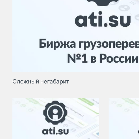
Сложный негабарит