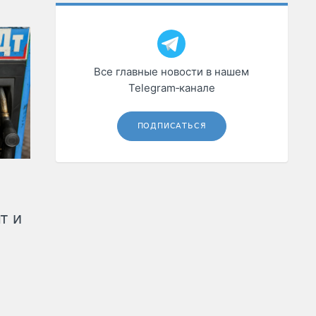
Все главные новости в нашем
Telegram‑канале
ПОДПИСАТЬСЯ
т и