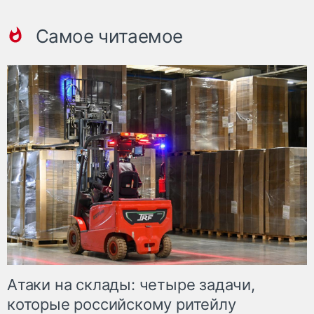
Самое читаемое
Атаки на склады: четыре задачи,
которые российскому ритейлу