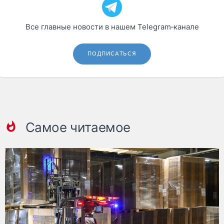
Все главные новости в нашем Telegram‑канале
ПОДПИСАТЬСЯ
Самое читаемое