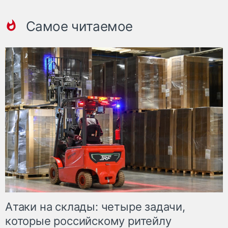
Самое читаемое
Атаки на склады: четыре задачи,
которые российскому ритейлу