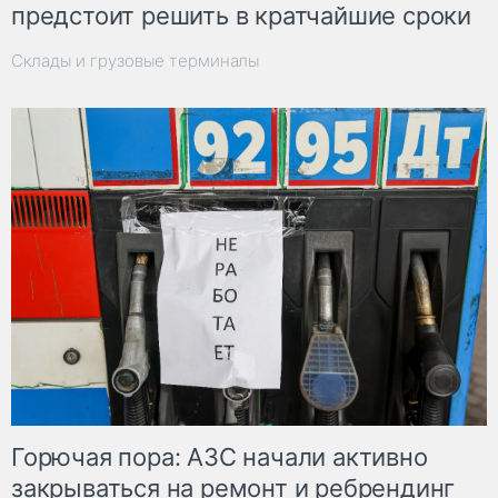
предстоит решить в кратчайшие сроки
Склады и грузовые терминалы
Горючая пора: АЗС начали активно
закрываться на ремонт и ребрендинг