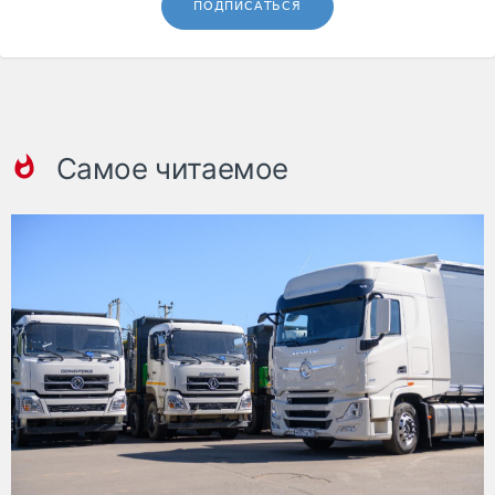
ПОДПИСАТЬСЯ
Самое читаемое