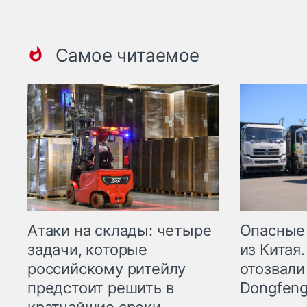
Самое читаемое
Опасные
Атаки на склады: четыре
из Китая.
задачи, которые
отозвали
российскому ритейлу
Dongfeng
предстоит решить в