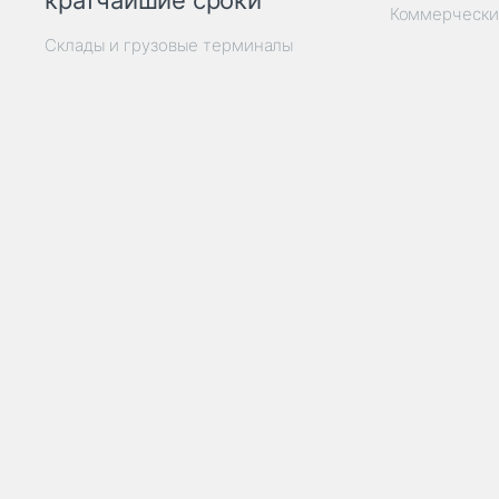
кратчайшие сроки
Коммерчески
Склады и грузовые терминалы