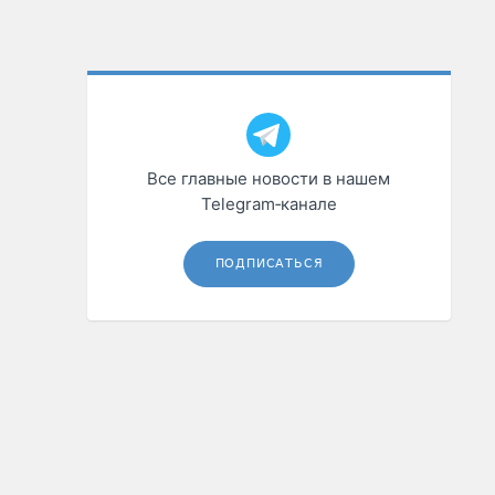
Все главные новости в нашем
Telegram‑канале
ПОДПИСАТЬСЯ