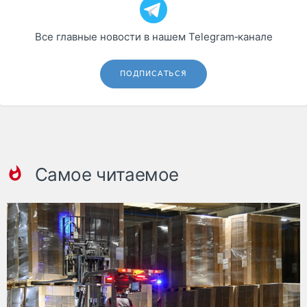
Все главные новости в нашем Telegram‑канале
ПОДПИСАТЬСЯ
Самое читаемое